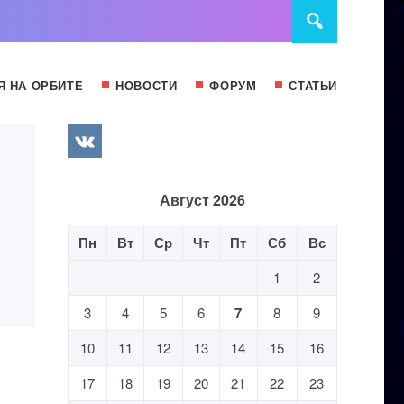
Я НА ОРБИТЕ
НОВОСТИ
ФОРУМ
СТАТЬИ
Август 2026
Пн
Вт
Ср
Чт
Пт
Сб
Вс
1
2
3
4
5
6
7
8
9
10
11
12
13
14
15
16
17
18
19
20
21
22
23