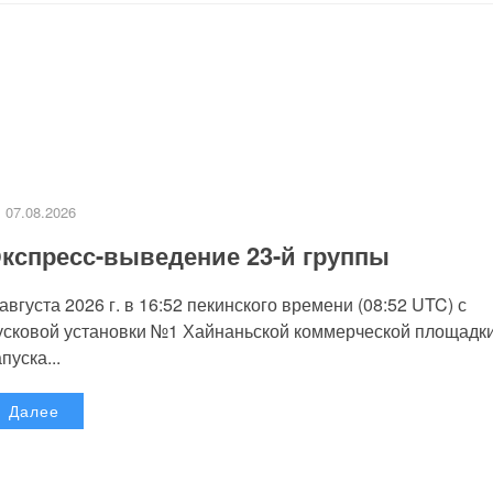
07.08.2026
кспресс-выведение 23-й группы
 августа 2026 г. в 16:52 пекинского времени (08:52 UTC) с
усковой установки №1 Хайнаньской коммерческой площадк
пуска...
Далее