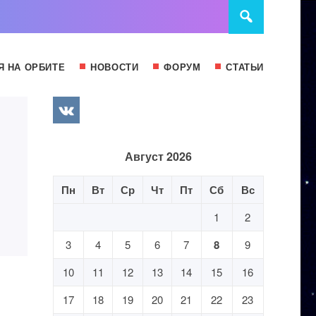
Я НА ОРБИТЕ
НОВОСТИ
ФОРУМ
СТАТЬИ
Август 2026
Пн
Вт
Ср
Чт
Пт
Сб
Вс
1
2
3
4
5
6
7
8
9
10
11
12
13
14
15
16
17
18
19
20
21
22
23