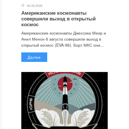
06.08.2026
Американские космонавты
совершили выход в открытый
космос
Американские космонавты Джессика Меир и
Анил Менон 6 августа совершили выход в
открытый космос (EVA-96). Борт МКС они...
Далее