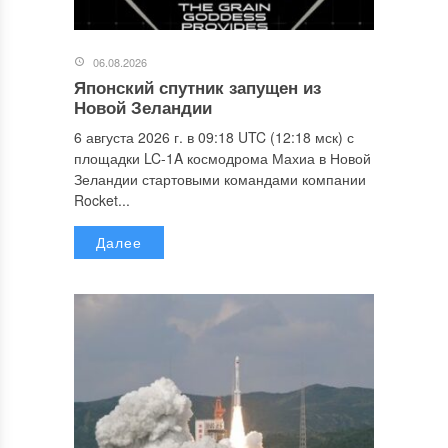
06.08.2026
Японский спутник запущен из
Новой Зеландии
6 августа 2026 г. в 09:18 UTC (12:18 мск) с
площадки LC-1A космодрома Махиа в Новой
Зеландии стартовыми командами компании
Rocket...
Далее