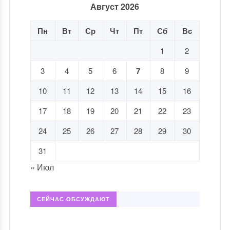
Август 2026
Пн
Вт
Ср
Чт
Пт
Сб
Вс
1
2
3
4
5
6
7
8
9
10
11
12
13
14
15
16
17
18
19
20
21
22
23
24
25
26
27
28
29
30
31
« Июл
СЕЙЧАС ОБСУЖДАЮТ