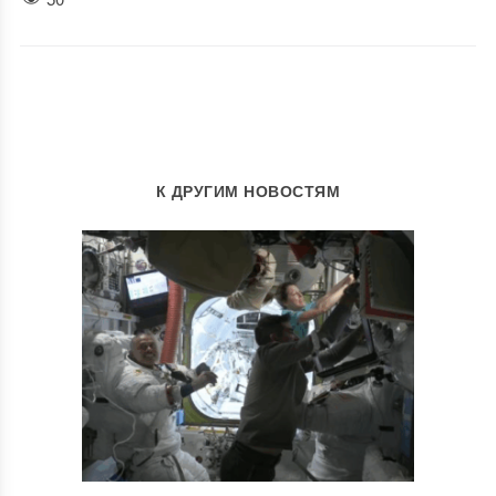
К ДРУГИМ НОВОСТЯМ