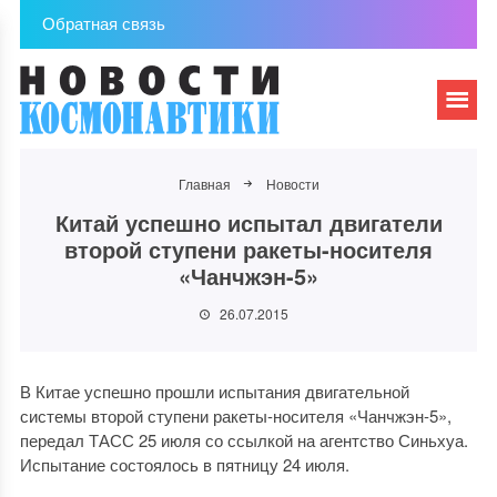
Обратная связь
Главная
Новости
Китай успешно испытал двигатели
второй ступени ракеты-носителя
«Чанчжэн-5»
26.07.2015
В Китае успешно прошли испытания двигательной
системы второй ступени ракеты-носителя «Чанчжэн-5»,
передал ТАСС 25 июля со ссылкой на агентство Синьхуа.
Испытание состоялось в пятницу 24 июля.