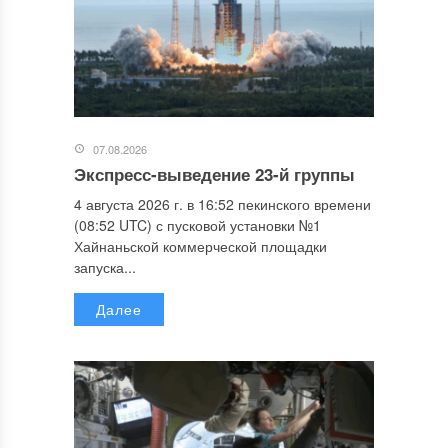
07.08.2026
Экспресс-выведение 23-й группы
4 августа 2026 г. в 16:52 пекинского времени
(08:52 UTC) с пусковой установки №1
Хайнаньской коммерческой площадки
запуска...
Далее