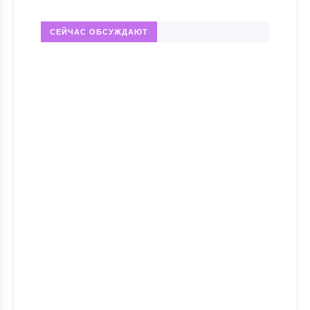
СЕЙЧАС ОБСУЖДАЮТ