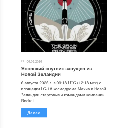
06.08.2026
Японский спутник запущен из
Новой Зеландии
6 августа 2026 г. в 09:18 UTC (12:18 мск) с
площадки LC-1A космодрома Махиа в Новой
Зеландии стартовыми командами компании
Rocket...
Далее