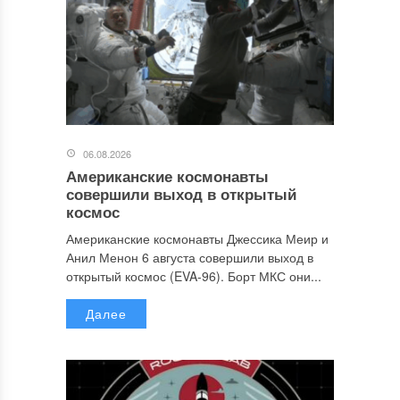
06.08.2026
Американские космонавты
совершили выход в открытый
космос
Американские космонавты Джессика Меир и
Анил Менон 6 августа совершили выход в
открытый космос (EVA-96). Борт МКС они...
Далее