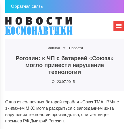
Обратная связь
Главная
Новости
Рогозин: к ЧП с батареей «Союза»
могло привести нарушение
технологии
23.07.2015
Одна из солнечных батарей корабля «Союз ТМА-17М» с
экипажем МКС могла раскрыться с запозданием из-за
нарушения технологии производства, считает вице-
премьер РФ Дмитрий Рогозин.