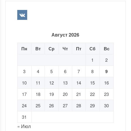
Август 2026
Пн
Вт
Ср
Чт
Пт
Сб
Вс
1
2
3
4
5
6
7
8
9
10
11
12
13
14
15
16
17
18
19
20
21
22
23
24
25
26
27
28
29
30
31
« Июл