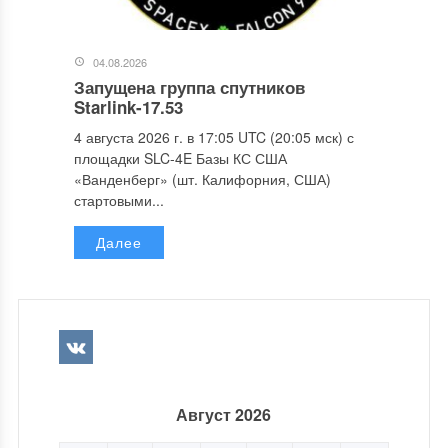
04.08.2026
Запущена группа спутников
Starlink-17.53
4 августа 2026 г. в 17:05 UTC (20:05 мск) с
площадки SLC-4E Базы КС США
«Ванденберг» (шт. Калифорния, США)
стартовыми...
Далее
Август 2026