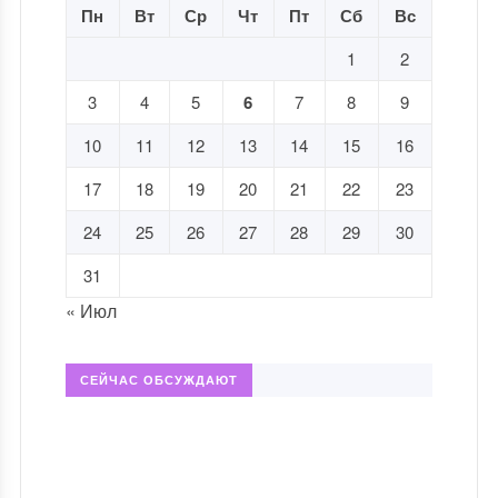
Пн
Вт
Ср
Чт
Пт
Сб
Вс
1
2
3
4
5
6
7
8
9
10
11
12
13
14
15
16
17
18
19
20
21
22
23
24
25
26
27
28
29
30
31
« Июл
СЕЙЧАС ОБСУЖДАЮТ