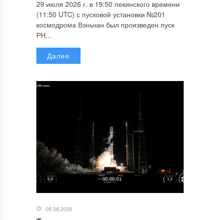
29 июля 2026 г. в 19:50 пекинского времени
(11:50 UTC) с пусковой установки №201
космодрома Вэньчан был произведен пуск
РН...
Далее
05.08.2026