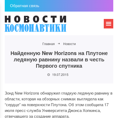
Обратная связь
Главная
Новости
Найденную New Horizons на Плутоне
ледяную равнину назвали в честь
Первого спутника
19.07.2015
Зонд New Horizons обнаружил гладкую ледяную равнину в
области, которая на обзорных снимках выглядела как
“сердце” на поверхности Плутона. Об этом сообщила 17
июля пресс-служба Университета Джонса Хопкинса,
отвечавшего за создание аппарата.