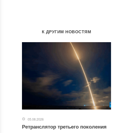
К ДРУГИМ НОВОСТЯМ
05.08.2026
Ретранслятор третьего поколения