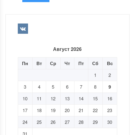
Август 2026
Пн
Вт
Ср
Чт
Пт
Сб
Вс
1
2
3
4
5
6
7
8
9
10
11
12
13
14
15
16
17
18
19
20
21
22
23
24
25
26
27
28
29
30
31