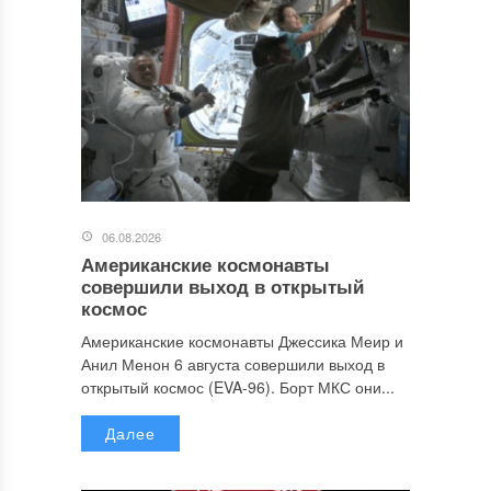
06.08.2026
Американские космонавты
совершили выход в открытый
космос
Американские космонавты Джессика Меир и
Анил Менон 6 августа совершили выход в
открытый космос (EVA-96). Борт МКС они...
Далее