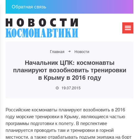
Обратная связь
Главная
Новости
Начальник ЦПК: космонавты
планируют возобновить тренировки
в Крыму в 2016 году
19.07.2015
Российские космонавты планируют возобновить в 2016
году морские тренировки в Крыму, являющиеся частью
программы подготовки к полету. В перспективе
планируется проводить там и тренировки в горной
местности, а также отрабатывать подъем экипажа на борт