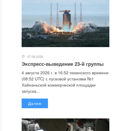
07.08.2026
Экспресс-выведение 23-й группы
4 августа 2026 г. в 16:52 пекинского времени
(08:52 UTC) с пусковой установки №1
Хайнаньской коммерческой площадки
запуска...
Далее