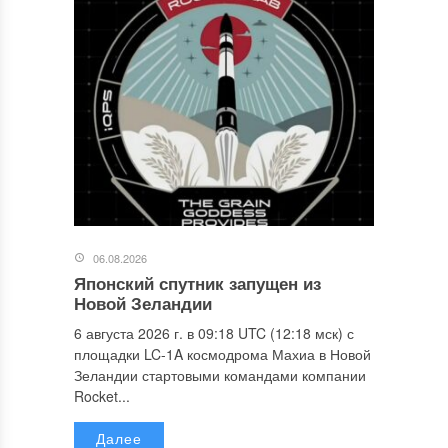
06.08.2026
Японский спутник запущен из
Новой Зеландии
6 августа 2026 г. в 09:18 UTC (12:18 мск) с
площадки LC-1A космодрома Махиа в Новой
Зеландии стартовыми командами компании
Rocket...
Далее