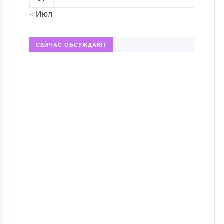
« Июл
СЕЙЧАС ОБСУЖДАЮТ