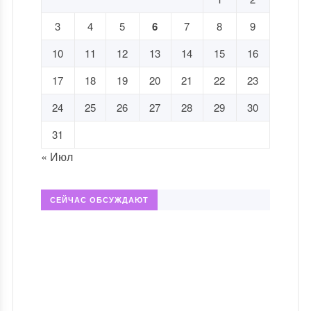
3
4
5
6
7
8
9
10
11
12
13
14
15
16
17
18
19
20
21
22
23
24
25
26
27
28
29
30
31
« Июл
СЕЙЧАС ОБСУЖДАЮТ