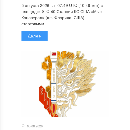
5 августа 2026 г. в 07:49 UTC (10:49 мск) с
площадки SLC-40 Станции КС США «Мыс
Канаверал» (шт. Флорида, США)
стартовыми...
Далее
05.08.2026