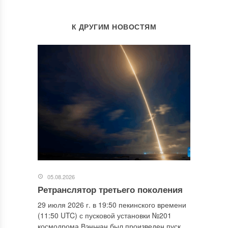
К ДРУГИМ НОВОСТЯМ
05.08.2026
Ретранслятор третьего поколения
29 июля 2026 г. в 19:50 пекинского времени
(11:50 UTC) с пусковой установки №201
космодрома Вэньчан был произведен пуск