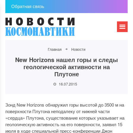
Обратная связь
Главная
Новости
New Horizons нашел горы и следы
геологической активности на
Плутоне
16.07.2015
Зонд New Horizons обнаружил горы высотой до 3500 м на
поверхности Плутона неподалеку от нижней части
«сердца» Плутона, существование которых указывает на
геологическую активность на его поверхности, заявил 15
июля в ходе специальной пресс-конференции Джон