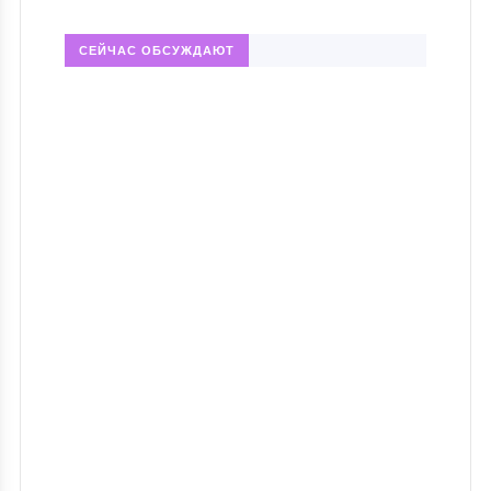
СЕЙЧАС ОБСУЖДАЮТ