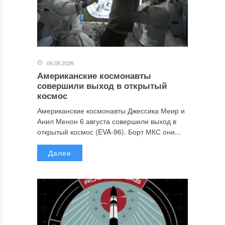
06.08.2026
Американские космонавты
совершили выход в открытый
космос
Американские космонавты Джессика Меир и
Анил Менон 6 августа совершили выход в
открытый космос (EVA-96). Борт МКС они...
Далее