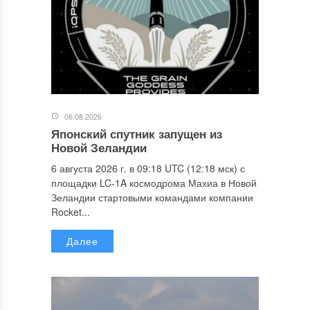
06.08.2026
Японский спутник запущен из
Новой Зеландии
6 августа 2026 г. в 09:18 UTC (12:18 мск) с
площадки LC-1A космодрома Махиа в Новой
Зеландии стартовыми командами компании
Rocket...
Далее