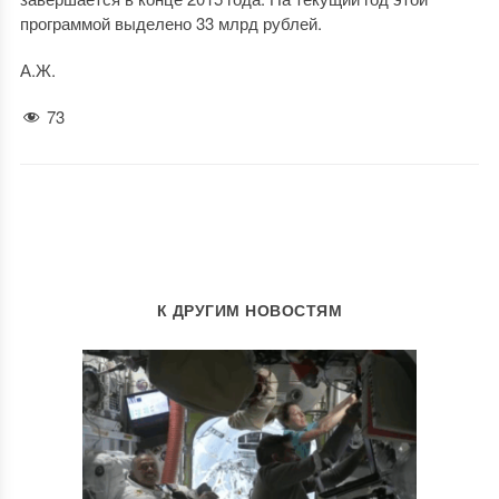
программой выделено 33 млрд рублей.
А.Ж.
73
К ДРУГИМ НОВОСТЯМ