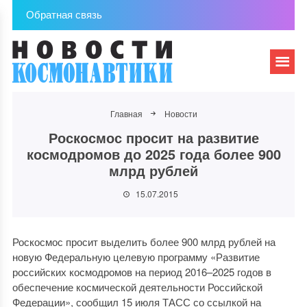
Обратная связь
Главная
Новости
Роскосмос просит на развитие
космодромов до 2025 года более 900
млрд рублей
15.07.2015
Роскосмос просит выделить более 900 млрд рублей на
новую Федеральную целевую программу «Развитие
российских космодромов на период 2016–2025 годов в
обеспечение космической деятельности Российской
Федерации», сообщил 15 июля ТАСС со ссылкой на