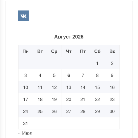
Август 2026
Пн
Вт
Ср
Чт
Пт
Сб
Вс
1
2
3
4
5
6
7
8
9
10
11
12
13
14
15
16
17
18
19
20
21
22
23
24
25
26
27
28
29
30
31
« Июл