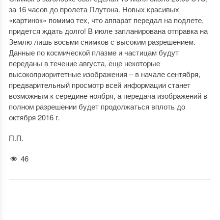
за 16 часов до пролета Плутона. Новых красивых
«картинок» помимо тех, что аппарат передал на подлете,
придется ждать долго! В июле запланирована отправка на
Землю лишь восьми снимков с высоким разрешением.
Данные по космической плазме и частицам будут
переданы в течение августа, еще некоторые
высокоприоритетные изображения – в начале сентября,
предварительный просмотр всей информации станет
возможным к середине ноября, а передача изображений в
полном разрешении будет продолжаться вплоть до
октября 2016 г.
П.П.
46