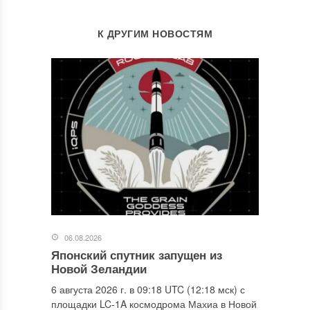
К ДРУГИМ НОВОСТЯМ
06.08.2026
Японский спутник запущен из
Новой Зеландии
6 августа 2026 г. в 09:18 UTC (12:18 мск) с
площадки LC-1A космодрома Махиа в Новой