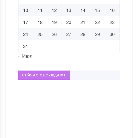
10
11
12
13
14
15
16
17
18
19
20
21
22
23
24
25
26
27
28
29
30
31
« Июл
СЕЙЧАС ОБСУЖДАЮТ