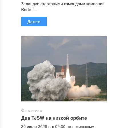
Зеландии стартовыми командами компании
Rocket...
Далее
06.08.2026
Два TJSW на низкой орбите
30 июля 2026 г. в 09:00 по пекинскому