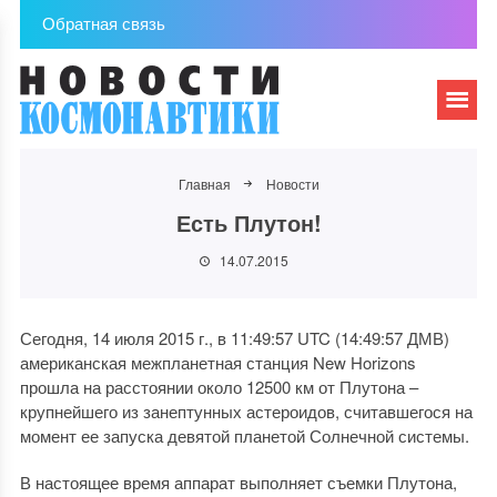
Обратная связь
Главная
Новости
Есть Плутон!
14.07.2015
Сегодня, 14 июля 2015 г., в 11:49:57 UTC (14:49:57 ДМВ)
американская межпланетная станция New Horizons
прошла на расстоянии около 12500 км от Плутона –
крупнейшего из занептунных астероидов, считавшегося на
момент ее запуска девятой планетой Солнечной системы.
В настоящее время аппарат выполняет съемки Плутона,