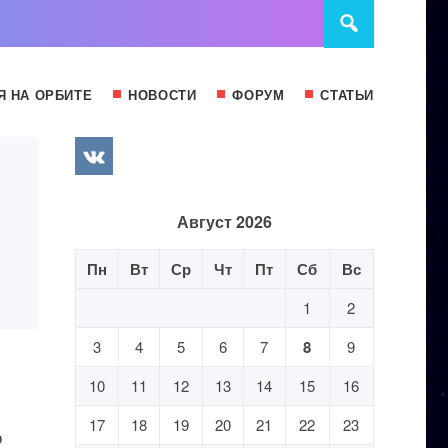
Я НА ОРБИТЕ
НОВОСТИ
ФОРУМ
СТАТЬИ
Август 2026
Пн
Вт
Ср
Чт
Пт
Сб
Вс
1
2
3
4
5
6
7
8
9
10
11
12
13
14
15
16
17
18
19
20
21
22
23
о