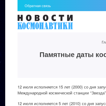
Обратная связь
Гл
Памятные даты кос
12 июля исполняется 15 лет (2000) со дня зап
Международной космической станции “Звезда”
12 июля исполняется 5 лет (2010) со дня запу