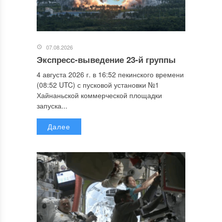
07.08.2026
Экспресс-выведение 23-й группы
4 августа 2026 г. в 16:52 пекинского времени
(08:52 UTC) с пусковой установки №1
Хайнаньской коммерческой площадки
запуска...
Далее