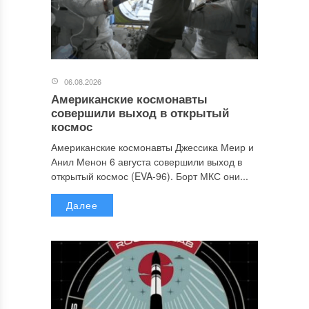
06.08.2026
Американские космонавты
совершили выход в открытый
космос
Американские космонавты Джессика Меир и
Анил Менон 6 августа совершили выход в
открытый космос (EVA-96). Борт МКС они...
Далее