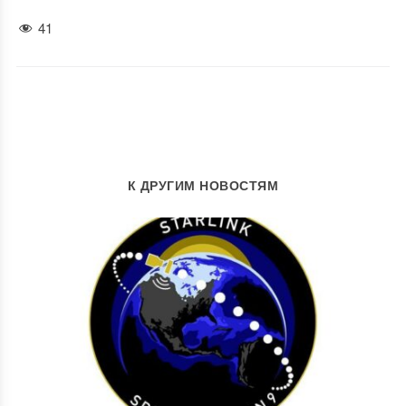
41
К ДРУГИМ НОВОСТЯМ