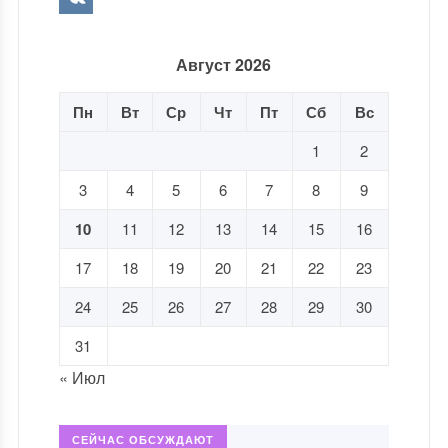
Август 2026
Пн
Вт
Ср
Чт
Пт
Сб
Вс
1
2
3
4
5
6
7
8
9
10
11
12
13
14
15
16
17
18
19
20
21
22
23
24
25
26
27
28
29
30
31
« Июл
СЕЙЧАС ОБСУЖДАЮТ