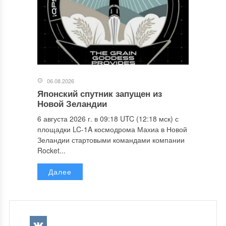
06.08.2026
Японский спутник запущен из
Новой Зеландии
6 августа 2026 г. в 09:18 UTC (12:18 мск) с
площадки LC-1A космодрома Махиа в Новой
Зеландии стартовыми командами компании
Rocket...
Далее