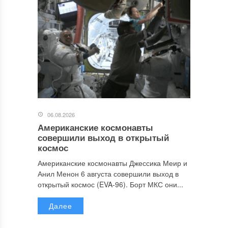
06.08.2026
Американские космонавты
совершили выход в открытый
космос
Американские космонавты Джессика Меир и
Анил Менон 6 августа совершили выход в
открытый космос (EVA-96). Борт МКС они...
Далее