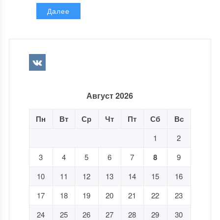
Далее
Август 2026
Пн
Вт
Ср
Чт
Пт
Сб
Вс
1
2
3
4
5
6
7
8
9
10
11
12
13
14
15
16
17
18
19
20
21
22
23
24
25
26
27
28
29
30