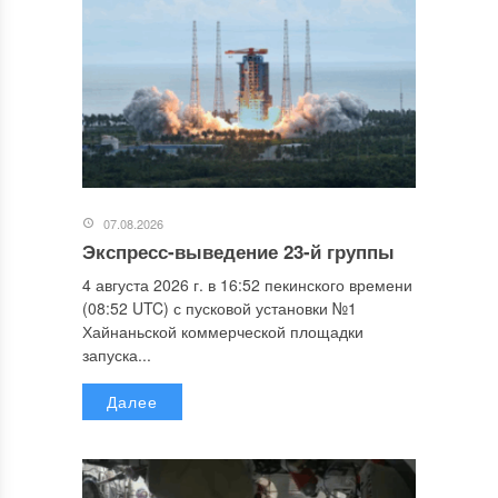
07.08.2026
Экспресс-выведение 23-й группы
4 августа 2026 г. в 16:52 пекинского времени
(08:52 UTC) с пусковой установки №1
Хайнаньской коммерческой площадки
запуска...
Далее