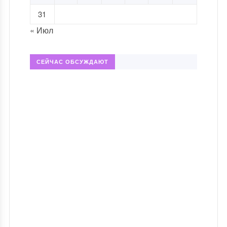
31
« Июл
СЕЙЧАС ОБСУЖДАЮТ