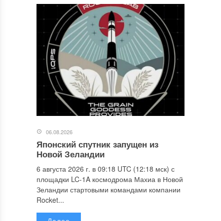
06.08.2026
Японский спутник запущен из
Новой Зеландии
6 августа 2026 г. в 09:18 UTC (12:18 мск) с
площадки LC-1A космодрома Махиа в Новой
Зеландии стартовыми командами компании
Rocket...
Далее