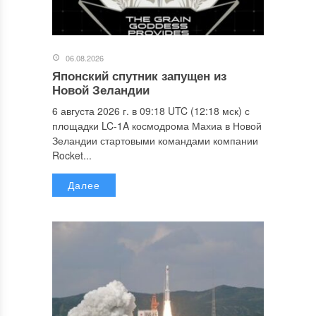
06.08.2026
Японский спутник запущен из
Новой Зеландии
6 августа 2026 г. в 09:18 UTC (12:18 мск) с
площадки LC-1A космодрома Махиа в Новой
Зеландии стартовыми командами компании
Rocket...
Далее