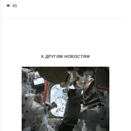
45
К ДРУГИМ НОВОСТЯМ