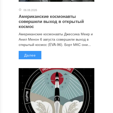
06.08.2026
Американские космонавты
совершили выход в открытый
космос
Американские космонавты Джессика Меир и
Анил Менон 6 августа совершили выход в
открытый космос (EVA-96). Борт МКС они...
Далее