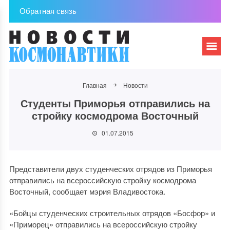
Обратная связь
Главная
Новости
Студенты Приморья отправились на
стройку космодрома Восточный
01.07.2015
Представители двух студенческих отрядов из Приморья
отправились на всероссийскую стройку космодрома
Восточный, сообщает мэрия Владивостока.
«Бойцы студенческих строительных отрядов «Босфор» и
«Приморец» отправились на всероссийскую стройку