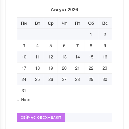
Август 2026
Пн
Вт
Ср
Чт
Пт
Сб
Вс
1
2
3
4
5
6
7
8
9
10
11
12
13
14
15
16
17
18
19
20
21
22
23
24
25
26
27
28
29
30
31
« Июл
СЕЙЧАС ОБСУЖДАЮТ