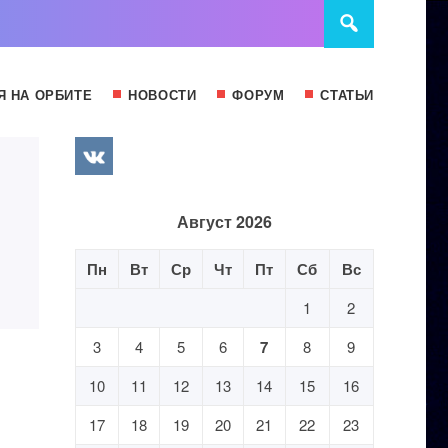
Я НА ОРБИТЕ
НОВОСТИ
ФОРУМ
СТАТЬИ
Август 2026
Пн
Вт
Ср
Чт
Пт
Сб
Вс
1
2
3
4
5
6
7
8
9
10
11
12
13
14
15
16
17
18
19
20
21
22
23