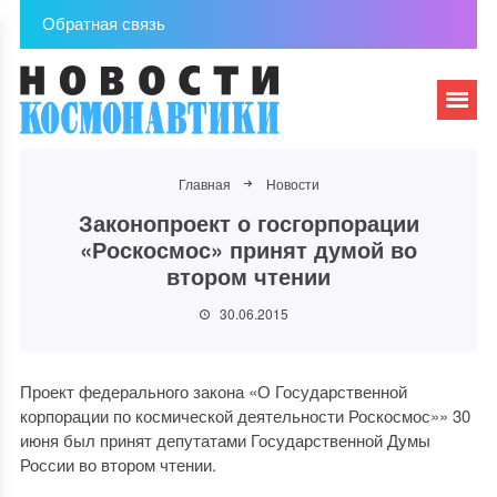
Обратная связь
Главная
Новости
Законопроект о госгорпорации
«Роскосмос» принят думой во
втором чтении
30.06.2015
Проект федерального закона «О Государственной
корпорации по космической деятельности Роскосмос»» 30
июня был принят депутатами Государственной Думы
России во втором чтении.