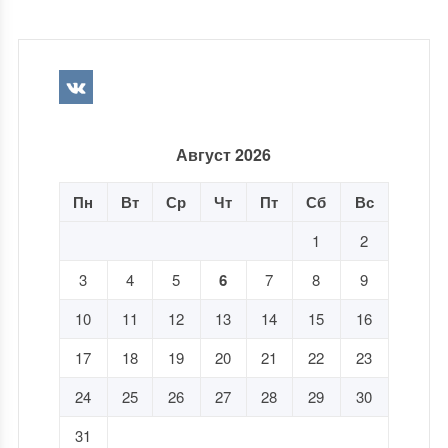
Август 2026
Пн
Вт
Ср
Чт
Пт
Сб
Вс
1
2
3
4
5
6
7
8
9
10
11
12
13
14
15
16
17
18
19
20
21
22
23
24
25
26
27
28
29
30
31