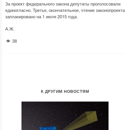
За проект федерального закона депутаты проголосовали
единогласно. Третье, окончательное, чтение законопроекта
запланировано на 1 июля 2015 года.
А.Ж.
38
К ДРУГИМ НОВОСТЯМ