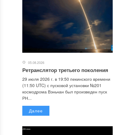
05.08.2026
Ретранслятор третьего поколения
29 июля 2026 г. в 19:50 пекинского времени
(11:50 UTC) с пусковой установки №201
космодрома Вэньчан был произведен пуск
РН...
Далее