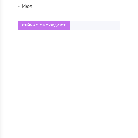
« Июл
СЕЙЧАС ОБСУЖДАЮТ