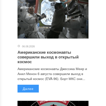
06.08.2026
Американские космонавты
совершили выход в открытый
космос
Американские космонавты Джессика Меир и
Анил Менон 6 августа совершили выход в
открытый космос (EVA-96). Борт МКС они...
Далее