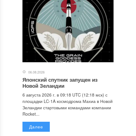
06.08.2026
Японский спутник запущен из
Новой Зеландии
6 августа 2026 г. в 09:18 UTC (12:18 мск) с
площадки LC-1A космодрома Махиа в Новой
Зеландии стартовыми командами компании
Rocket...
Далее