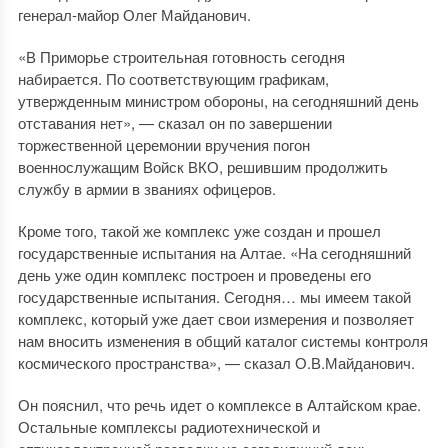
генерал-майор Олег Майданович.
«В Приморье строительная готовность сегодня
набирается. По соответствующим графикам,
утвержденным министром обороны, на сегодняшний день
отставания нет», — сказал он по завершении
торжественной церемонии вручения погон
военнослужащим Войск ВКО, решившим продолжить
службу в армии в званиях офицеров.
Кроме того, такой же комплекс уже создан и прошел
государственные испытания на Алтае. «На сегодняшний
день уже один комплекс построен и проведены его
государственные испытания. Сегодня… мы имеем такой
комплекс, который уже дает свои измерения и позволяет
нам вносить изменения в общий каталог системы контроля
космического пространства», — сказал О.В.Майданович.
Он пояснил, что речь идет о комплексе в Алтайском крае.
Остальные комплексы радиотехнической и