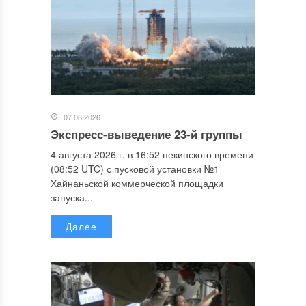
07.08.2026
Экспресс-выведение 23-й группы
4 августа 2026 г. в 16:52 пекинского времени
(08:52 UTC) с пусковой установки №1
Хайнаньской коммерческой площадки
запуска...
Далее