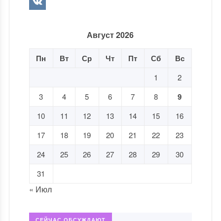
Август 2026
Пн
Вт
Ср
Чт
Пт
Сб
Вс
1
2
3
4
5
6
7
8
9
10
11
12
13
14
15
16
17
18
19
20
21
22
23
24
25
26
27
28
29
30
31
« Июл
СЕЙЧАС ОБСУЖДАЮТ