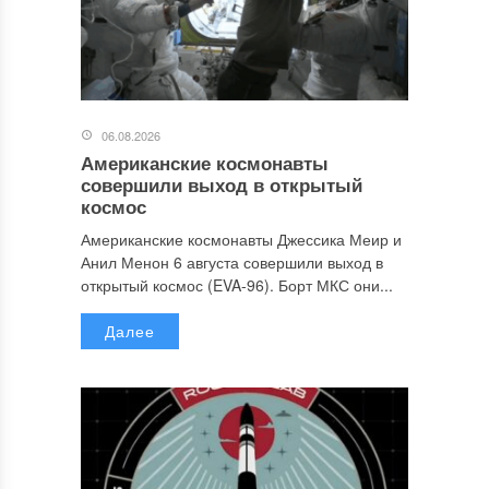
06.08.2026
Американские космонавты
совершили выход в открытый
космос
Американские космонавты Джессика Меир и
Анил Менон 6 августа совершили выход в
открытый космос (EVA-96). Борт МКС они...
Далее