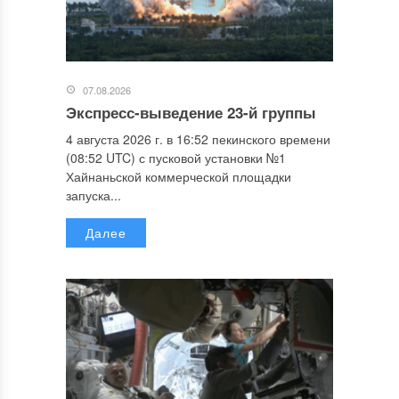
07.08.2026
Экспресс-выведение 23-й группы
4 августа 2026 г. в 16:52 пекинского времени
(08:52 UTC) с пусковой установки №1
Хайнаньской коммерческой площадки
запуска...
Далее