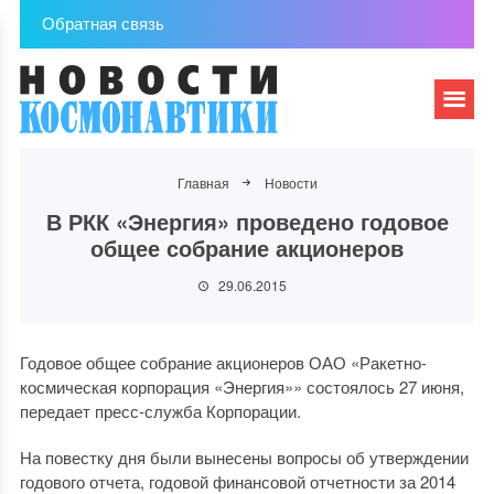
Обратная связь
Главная
Новости
В РКК «Энергия» проведено годовое
общее собрание акционеров
29.06.2015
Годовое общее собрание акционеров ОАО «Ракетно-
космическая корпорация «Энергия»» состоялось 27 июня,
передает пресс-служба Корпорации.
На повестку дня были вынесены вопросы об утверждении
годового отчета, годовой финансовой отчетности за 2014