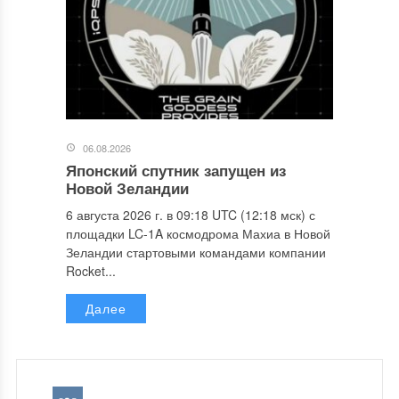
06.08.2026
Японский спутник запущен из
Новой Зеландии
6 августа 2026 г. в 09:18 UTC (12:18 мск) с
площадки LC-1A космодрома Махиа в Новой
Зеландии стартовыми командами компании
Rocket...
Далее