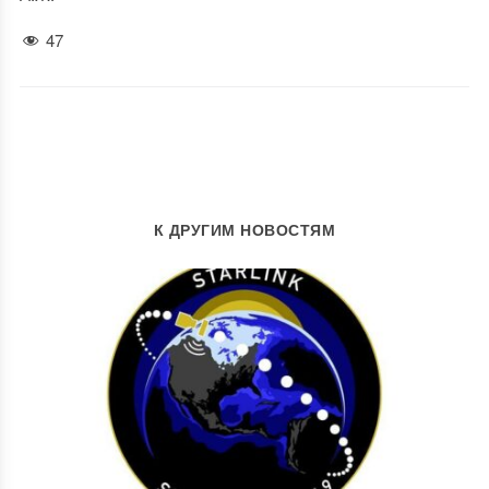
47
К ДРУГИМ НОВОСТЯМ