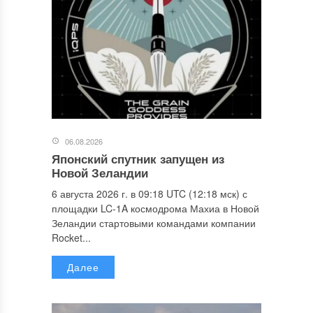
06.08.2026
Японский спутник запущен из
Новой Зеландии
6 августа 2026 г. в 09:18 UTC (12:18 мск) с
площадки LC-1A космодрома Махиа в Новой
Зеландии стартовыми командами компании
Rocket...
Далее