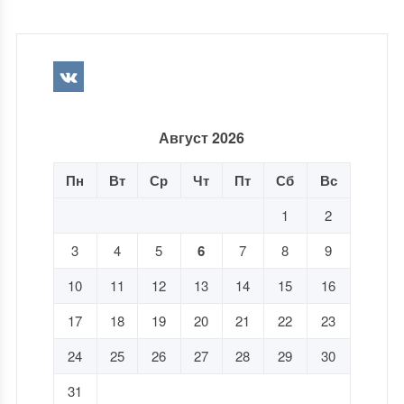
Август 2026
Пн
Вт
Ср
Чт
Пт
Сб
Вс
1
2
3
4
5
6
7
8
9
10
11
12
13
14
15
16
17
18
19
20
21
22
23
24
25
26
27
28
29
30
31