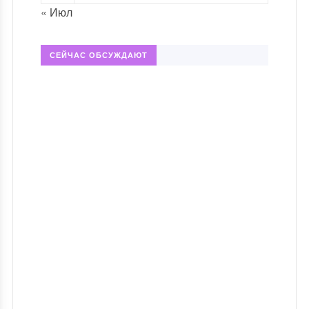
« Июл
СЕЙЧАС ОБСУЖДАЮТ