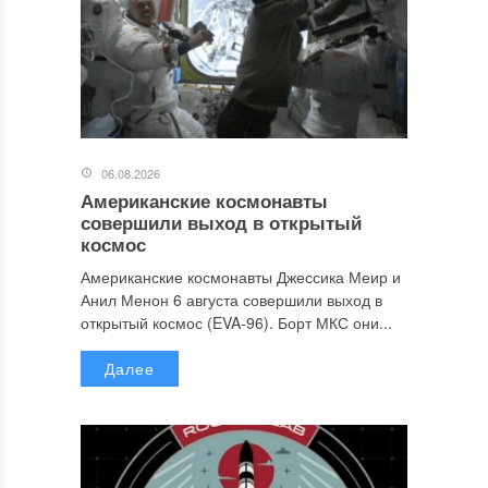
06.08.2026
Американские космонавты
совершили выход в открытый
космос
Американские космонавты Джессика Меир и
Анил Менон 6 августа совершили выход в
открытый космос (EVA-96). Борт МКС они...
Далее