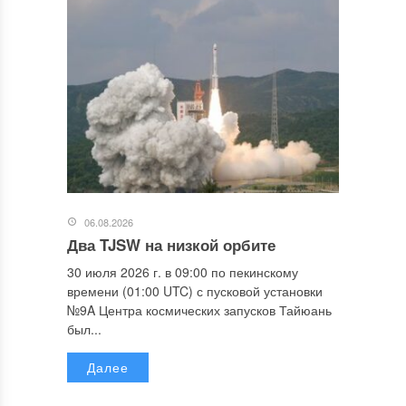
06.08.2026
Два TJSW на низкой орбите
30 июля 2026 г. в 09:00 по пекинскому
времени (01:00 UTC) с пусковой установки
№9A Центра космических запусков Тайюань
был...
Далее