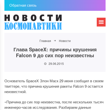
Обратная связь
Главная
Новости
Глава SpaceX: причины крушения
Falcon 9 до сих пор неизвестны
29.06.2015
Основатель SpaceX Элон Маск 29 июня сообщил в своем
твиттере, что причина крушения ракеты Falcon 9 остается
неизвестной.
«Причина до сих пор неизвестна, после нескольких тысяч
инженеро-часов исследования. Разбираем данные