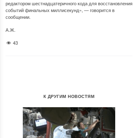
редактором шестнадцатеричного кода для восстановления
событий финальных миллисекунд», — говорится в
сообщении.
А.Ж.
43
К ДРУГИМ НОВОСТЯМ