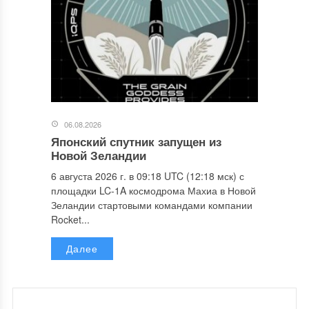
06.08.2026
Японский спутник запущен из
Новой Зеландии
6 августа 2026 г. в 09:18 UTC (12:18 мск) с
площадки LC-1A космодрома Махиа в Новой
Зеландии стартовыми командами компании
Rocket...
Далее