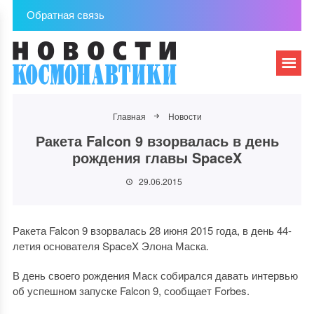
Обратная связь
Главная
Новости
Ракета Falcon 9 взорвалась в день
рождения главы SpaceX
29.06.2015
Ракета Falcon 9 взорвалась 28 июня 2015 года, в день 44-
летия основателя SpaceX Элона Маска.
В день своего рождения Маск собирался давать интервью
об успешном запуске Falcon 9, сообщает Forbes.