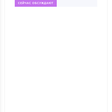
СЕЙЧАС ОБСУЖДАЮТ