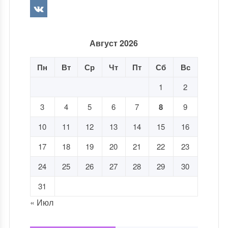
Август 2026
Пн
Вт
Ср
Чт
Пт
Сб
Вс
1
2
3
4
5
6
7
8
9
10
11
12
13
14
15
16
17
18
19
20
21
22
23
24
25
26
27
28
29
30
31
« Июл