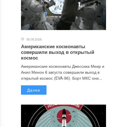
06.08.2026
Американские космонавты
совершили выход в открытый
космос
Американские космонавты Джессика Меир и
Анил Менон 6 августа совершили выход в
открытый космос (EVA-96). Борт МКС они...
Далее