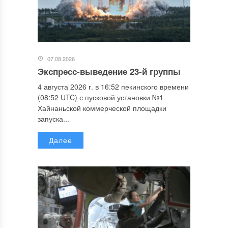
07.08.2026
Экспресс-выведение 23-й группы
4 августа 2026 г. в 16:52 пекинского времени
(08:52 UTC) с пусковой установки №1
Хайнаньской коммерческой площадки
запуска...
Далее