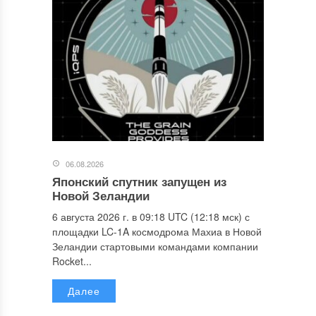
06.08.2026
Японский спутник запущен из
Новой Зеландии
6 августа 2026 г. в 09:18 UTC (12:18 мск) с
площадки LC-1A космодрома Махиа в Новой
Зеландии стартовыми командами компании
Rocket...
Далее