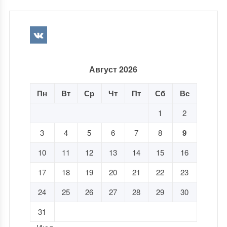
Август 2026
Пн
Вт
Ср
Чт
Пт
Сб
Вс
1
2
3
4
5
6
7
8
9
10
11
12
13
14
15
16
17
18
19
20
21
22
23
24
25
26
27
28
29
30
31