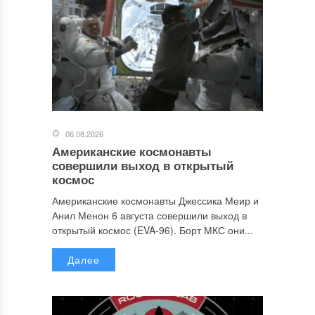
06.08.2026
Американские космонавты
совершили выход в открытый
космос
Американские космонавты Джессика Меир и
Анил Менон 6 августа совершили выход в
открытый космос (EVA-96). Борт МКС они...
Далее