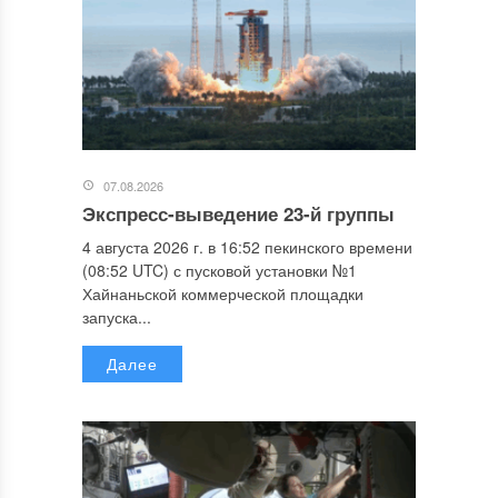
07.08.2026
Экспресс-выведение 23-й группы
4 августа 2026 г. в 16:52 пекинского времени
(08:52 UTC) с пусковой установки №1
Хайнаньской коммерческой площадки
запуска...
Далее