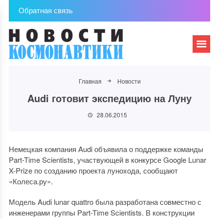
Обратная связь
Главная
Новости
Audi готовит экспедицию на Луну
28.06.2015
Немецкая компания Audi объявила о поддержке команды
Part-Time Scientists, участвующей в конкурсе Google Lunar
X-Prize по созданию проекта лунохода, сообщают
«Колеса.ру».
Модель Audi lunar quattro была разработана совместно с
инженерами группы Part-Time Scientists. В конструкции