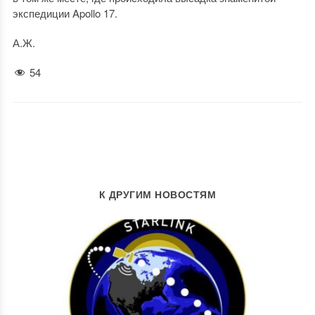
экспедиции Apollo 17.
А.Ж.
54
К ДРУГИМ НОВОСТЯМ