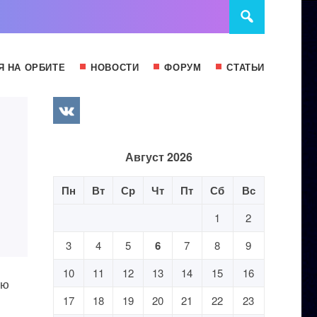
Я НА ОРБИТЕ
НОВОСТИ
ФОРУМ
СТАТЬИ
Август 2026
Пн
Вт
Ср
Чт
Пт
Сб
Вс
1
2
3
4
5
6
7
8
9
10
11
12
13
14
15
16
ую
17
18
19
20
21
22
23