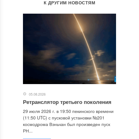
К ДРУГИМ НОВОСТЯМ
05.08.2026
Ретранслятор третьего поколения
29 июля 2026 г. в 19:50 пекинского времени
(11:50 UTC) с пусковой установки №201
космодрома Вэньчан был произведен пуск
РН...