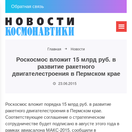
Обратная связь
Главная
Новости
Роскосмос вложит 15 млрд руб. в
развитие ракетного
двигателестроения в Пермском крае
23.06.2015
Роскосмос вложит порядка 15 млрд руб. в развитие
ракетного двигателестроения в Пермском крае.
Соответствующее соглашение о стратегическом
сотрудничестве будет подписано в августе этого года в
рамках авиасалона МАКС-2015, сообщили в