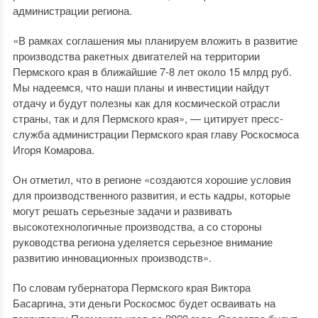
администрации региона.
«В рамках соглашения мы планируем вложить в развитие
производства ракетных двигателей на территории
Пермского края в ближайшие 7-8 лет около 15 млрд руб.
Мы надеемся, что наши планы и инвестиции найдут
отдачу и будут полезны как для космической отрасли
страны, так и для Пермского края», — цитирует пресс-
служба администрации Пермского края главу Роскосмоса
Игоря Комарова.
Он отметил, что в регионе «создаются хорошие условия
для производственного развития, и есть кадры, которые
могут решать серьезные задачи и развивать
высокотехнологичные производства, а со стороны
руководства региона уделяется серьезное внимание
развитию инновационных производств».
По словам губернатора Пермского края Виктора
Басаргина, эти деньги Роскосмос будет осваивать на