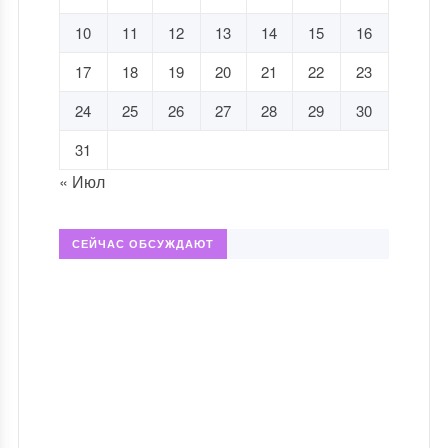
10
11
12
13
14
15
16
17
18
19
20
21
22
23
24
25
26
27
28
29
30
31
« Июл
СЕЙЧАС ОБСУЖДАЮТ