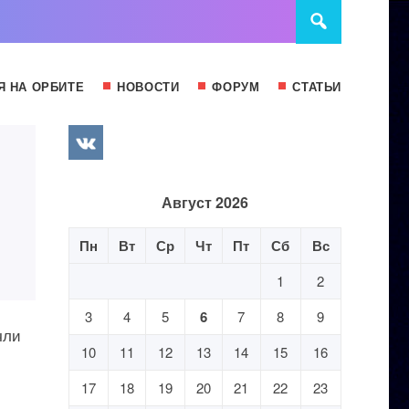
Я НА ОРБИТЕ
НОВОСТИ
ФОРУМ
СТАТЬИ
Август 2026
Пн
Вт
Ср
Чт
Пт
Сб
Вс
1
2
3
4
5
6
7
8
9
чли
10
11
12
13
14
15
16
17
18
19
20
21
22
23