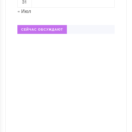
31
« Июл
СЕЙЧАС ОБСУЖДАЮТ