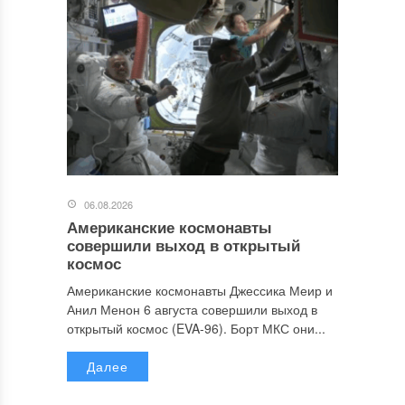
06.08.2026
Американские космонавты
совершили выход в открытый
космос
Американские космонавты Джессика Меир и
Анил Менон 6 августа совершили выход в
открытый космос (EVA-96). Борт МКС они...
Далее