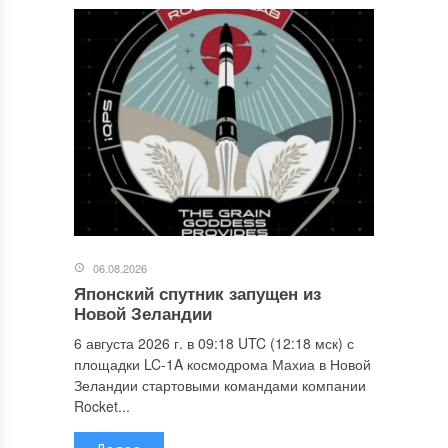
06.08.2026
Японский спутник запущен из
Новой Зеландии
6 августа 2026 г. в 09:18 UTC (12:18 мск) с
площадки LC-1A космодрома Махиа в Новой
Зеландии стартовыми командами компании
Rocket...