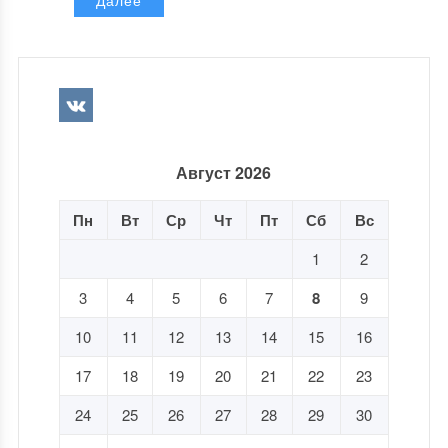
Далее
Август 2026
Пн
Вт
Ср
Чт
Пт
Сб
Вс
1
2
3
4
5
6
7
8
9
10
11
12
13
14
15
16
17
18
19
20
21
22
23
24
25
26
27
28
29
30