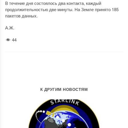
В течение дня состоялось два контакта, каждый
продолжительностью две минуты. На Земле принято 185
пакетов данных.
А.Ж.
44
К ДРУГИМ НОВОСТЯМ