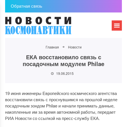
Обратная связь
Главная
Новости
ЕКА восстановило связь с
посадочным модулем Philae
19.06.2015
19 июня инженеры Европейского космического агентства
восстановили связь с проснувшимся на прошлой неделе
посадочным зондом Philae и начали принимать данные,
накопленные им за время автономной работы, передает
РИА Новости со ссылкой на пресс-службу ЕКА.