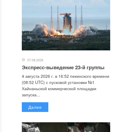
07.08.2026
Экспресс-выведение 23-й группы
4 августа 2026 г. в 16:52 пекинского времени
(08:52 UTC) с пусковой установки №1
Хайнаньской коммерческой площадки
запуска...
Далее