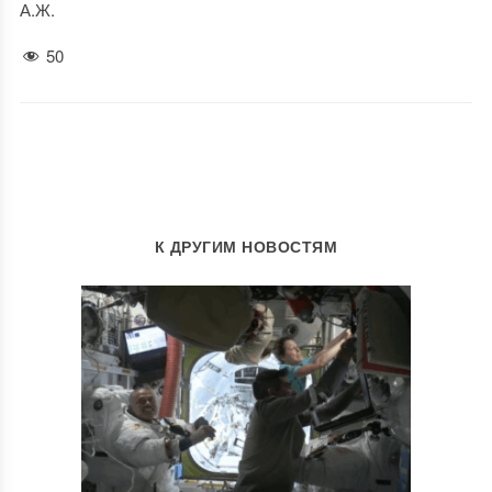
А.Ж.
50
К ДРУГИМ НОВОСТЯМ