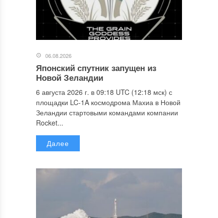
06.08.2026
Японский спутник запущен из
Новой Зеландии
6 августа 2026 г. в 09:18 UTC (12:18 мск) с
площадки LC-1A космодрома Махиа в Новой
Зеландии стартовыми командами компании
Rocket...
Далее