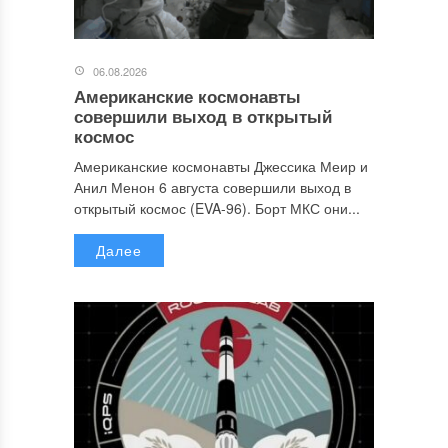
06.08.2026
Американские космонавты
совершили выход в открытый
космос
Американские космонавты Джессика Меир и
Анил Менон 6 августа совершили выход в
открытый космос (EVA-96). Борт МКС они...
Далее