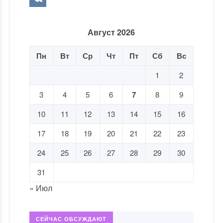
Август 2026
Пн
Вт
Ср
Чт
Пт
Сб
Вс
1
2
3
4
5
6
7
8
9
10
11
12
13
14
15
16
17
18
19
20
21
22
23
24
25
26
27
28
29
30
31
« Июл
СЕЙЧАС ОБСУЖДАЮТ