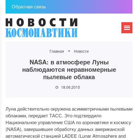
Обратная связь
Главная
Новости
NASA: в атмосфере Луны
наблюдаются неравномерные
пылевые облака
18.06.2015
Луна действительно окружена асимметричными пылевыми
облаками, передает ТАСС. Это подтвердило
Национальное управление США по аэронавтике и космосу
(NASA), завершившее обработку данных американской
автоматической станцией LADEE (Lunar Atmosphere and