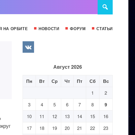
Я НА ОРБИТЕ
НОВОСТИ
ФОРУМ
СТАТЬИ
Август 2026
Пн
Вт
Ср
Чт
Пт
Сб
Вс
1
2
3
4
5
6
7
8
9
10
11
12
13
14
15
16
о
округ
17
18
19
20
21
22
23