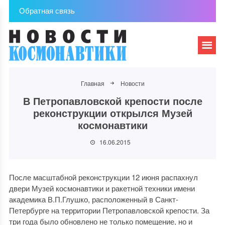
Обратная связь
Главная
Новости
В Петропавловcкой крепости после
реконструкции открылся Музей
космонавтики
16.06.2015
После масштабной реконструкции 12 июня распахнул
двери Музей космонавтики и ракетной техники имени
академика В.П.Глушко, расположенный в Санкт-
Петербурге на территории Петропавловской крепости. За
три года было обновлено не только помещение, но и