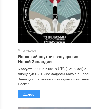
06.08.2026
Японский спутник запущен из
Новой Зеландии
6 августа 2026 г. в 09:18 UTC (12:18 мск) с
площадки LC-1A космодрома Махиа в Новой
Зеландии стартовыми командами компании
Rocket...
Далее