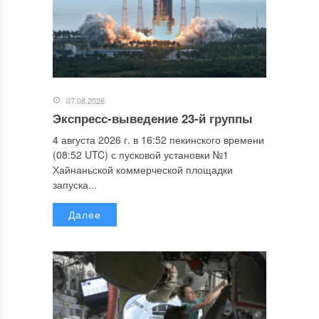
07.08.2026
Экспресс-выведение 23-й группы
4 августа 2026 г. в 16:52 пекинского времени
(08:52 UTC) с пусковой установки №1
Хайнаньской коммерческой площадки
запуска...
Далее