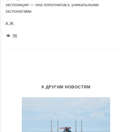
экспозиция — она пополнилась уникальными
экспонатами.
А.Ж.
36
К ДРУГИМ НОВОСТЯМ