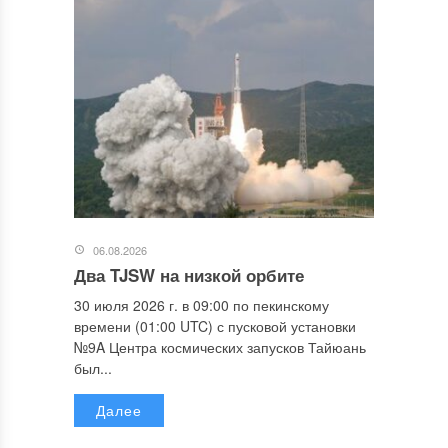
06.08.2026
Два TJSW на низкой орбите
30 июля 2026 г. в 09:00 по пекинскому
времени (01:00 UTC) с пусковой установки
№9A Центра космических запусков Тайюань
был...
Далее