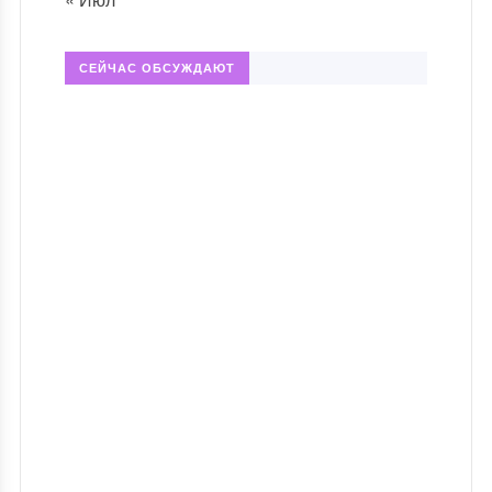
СЕЙЧАС ОБСУЖДАЮТ