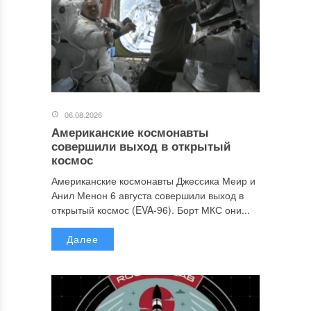
06.08.2026
Американские космонавты
совершили выход в открытый
космос
Американские космонавты Джессика Меир и
Анил Менон 6 августа совершили выход в
открытый космос (EVA-96). Борт МКС они...
Далее