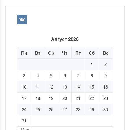
Август 2026
Пн
Вт
Ср
Чт
Пт
Сб
Вс
1
2
3
4
5
6
7
8
9
10
11
12
13
14
15
16
17
18
19
20
21
22
23
24
25
26
27
28
29
30
31
« Июл