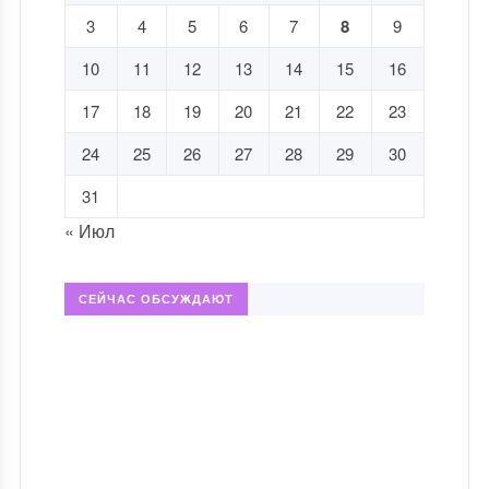
3
4
5
6
7
8
9
10
11
12
13
14
15
16
17
18
19
20
21
22
23
24
25
26
27
28
29
30
31
« Июл
СЕЙЧАС ОБСУЖДАЮТ