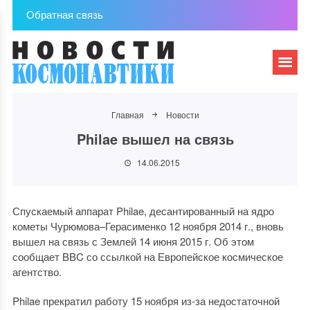
Обратная связь
Главная
Новости
Philae вышел на связь
14.06.2015
Спускаемый аппарат Philae, десантированный на ядро
кометы Чурюмова–Герасименко 12 ноября 2014 г., вновь
вышел на связь с Землей 14 июня 2015 г. Об этом
сообщает BBC со ссылкой на Европейское космическое
агентство.
Philae прекратил работу 15 ноября из-за недостаточной