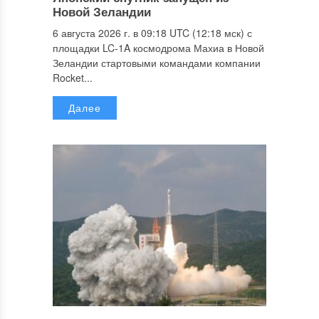
Новой Зеландии
6 августа 2026 г. в 09:18 UTC (12:18 мск) с
площадки LC-1A космодрома Махиа в Новой
Зеландии стартовыми командами компании
Rocket...
Далее