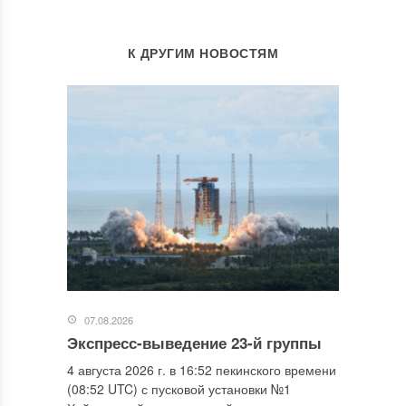
К ДРУГИМ НОВОСТЯМ
07.08.2026
Экспресс-выведение 23-й группы
4 августа 2026 г. в 16:52 пекинского времени
(08:52 UTC) с пусковой установки №1