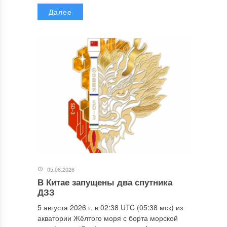
Далее
05.08.2026
В Китае запущены два спутника
ДЗЗ
5 августа 2026 г. в 02:38 UTC (05:38 мск) из
акватории Жёлтого моря с борта морской