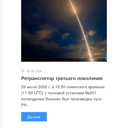
05.08.2026
Ретранслятор третьего поколения
29 июля 2026 г. в 19:50 пекинского времени
(11:50 UTC) с пусковой установки №201
космодрома Вэньчан был произведен пуск
РН...
Далее