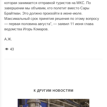
которая занимается отправкой туристов на МКС. По
завершении мы объявим, кто полетит вместо Сары
Брайтман. Это должно произойти в июне-июле.
Максимальный срок принятия решения по этому вопросу
— первая половина августа”, — заявил 11 июня глава
ведомства Игорь Комаров.
А.Ж.
43
К ДРУГИМ НОВОСТЯМ