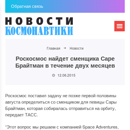
Обратная связь
Главная
Новости
Роскосмос найдет сменщика Саре
Брайтман в течение двух месяцев
12.06.2015
Роскосмос поставил задачу не позже первой половины
августа определиться со сменщиком для певицы Сары
Брайтман, которая собиралась отправиться на орбиту,
передает ТАСС.
“Этот вопрос мы решаем с компанией Space Adventures,