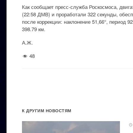
Как сообщает пресс-служба Роскосмоса, двига
(22:58 ДМВ) и проработали 322 секунды, обес
после коррекции: наклонение 51,66°, период 
398.79 км.
А.Ж.
48
К ДРУГИМ НОВОСТЯМ