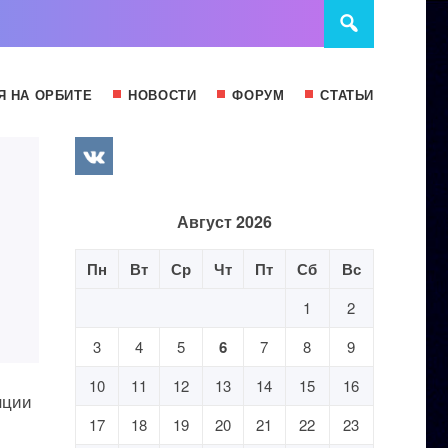
Я НА ОРБИТЕ
НОВОСТИ
ФОРУМ
СТАТЬИ
Август 2026
Пн
Вт
Ср
Чт
Пт
Сб
Вс
1
2
3
4
5
6
7
8
9
10
11
12
13
14
15
16
нции
17
18
19
20
21
22
23