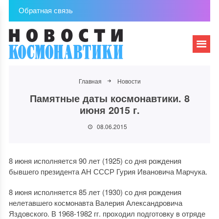
Обратная связь
Главная
Новости
Памятные даты космонавтики. 8
июня 2015 г.
08.06.2015
8 июня исполняется 90 лет (1925) со дня рождения
бывшего президента АН СССР Гурия Ивановича Марчука.
8 июня исполняется 85 лет (1930) со дня рождения
нелетавшего космонавта Валерия Александровича
Яздовского. В 1968-1982 гг. проходил подготовку в отряде