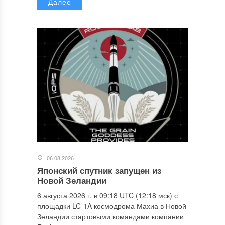
Далее
06.08.2026
Японский спутник запущен из
Новой Зеландии
6 августа 2026 г. в 09:18 UTC (12:18 мск) с
площадки LC-1A космодрома Махиа в Новой
Зеландии стартовыми командами компании