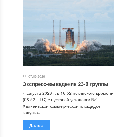
07.08.2026
Экспресс-выведение 23-й группы
4 августа 2026 г. в 16:52 пекинского времени
(08:52 UTC) с пусковой установки №1
Хайнаньской коммерческой площадки
запуска...
Далее