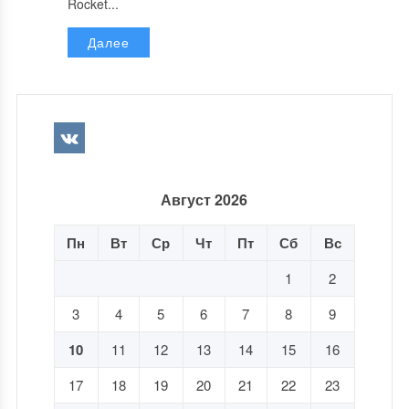
Rocket...
Далее
Август 2026
Пн
Вт
Ср
Чт
Пт
Сб
Вс
1
2
3
4
5
6
7
8
9
10
11
12
13
14
15
16
17
18
19
20
21
22
23