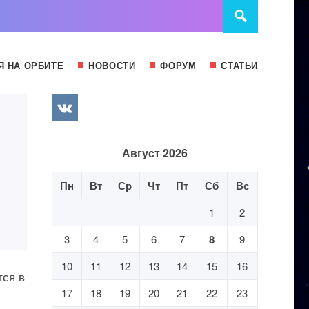
Я НА ОРБИТЕ
НОВОСТИ
ФОРУМ
СТАТЬИ
Август 2026
Пн
Вт
Ср
Чт
Пт
Сб
Вс
1
2
3
4
5
6
7
8
9
10
11
12
13
14
15
16
тся в
17
18
19
20
21
22
23