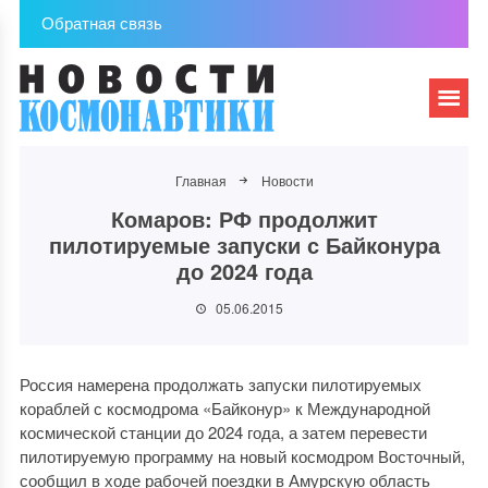
Обратная связь
Главная
Новости
Комаров: РФ продолжит
пилотируемые запуски с Байконура
до 2024 года
05.06.2015
Россия намерена продолжать запуски пилотируемых
кораблей с космодрома «Байконур» к Международной
космической станции до 2024 года, а затем перевести
пилотируемую программу на новый космодром Восточный,
сообщил в ходе рабочей поездки в Амурскую область