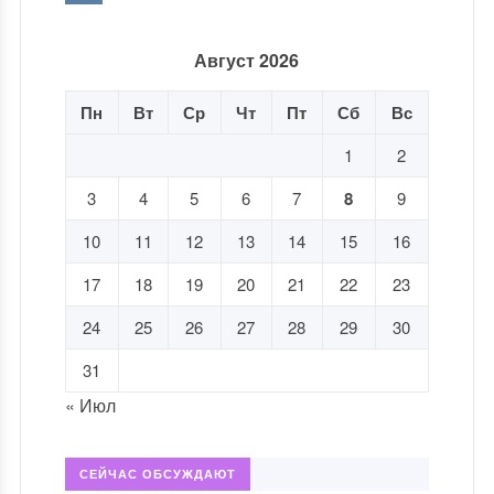
Август 2026
Пн
Вт
Ср
Чт
Пт
Сб
Вс
1
2
3
4
5
6
7
8
9
10
11
12
13
14
15
16
17
18
19
20
21
22
23
24
25
26
27
28
29
30
31
« Июл
СЕЙЧАС ОБСУЖДАЮТ