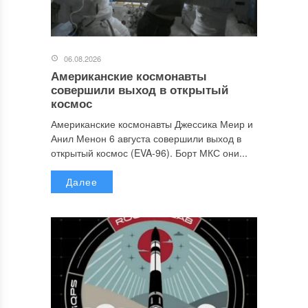
06.08.2026
Американские космонавты
совершили выход в открытый
космос
Американские космонавты Джессика Меир и
Анил Менон 6 августа совершили выход в
открытый космос (EVA-96). Борт МКС они...
Далее