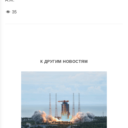
35
К ДРУГИМ НОВОСТЯМ