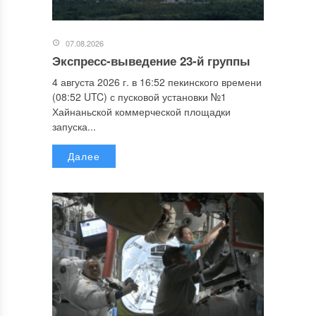
07.08.2026
Экспресс-выведение 23-й группы
4 августа 2026 г. в 16:52 пекинского времени
(08:52 UTC) с пусковой установки №1
Хайнаньской коммерческой площадки
запуска...
Далее