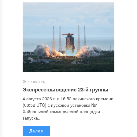
07.08.2026
Экспресс-выведение 23-й группы
4 августа 2026 г. в 16:52 пекинского времени
(08:52 UTC) с пусковой установки №1
Хайнаньской коммерческой площадки
запуска...
Далее