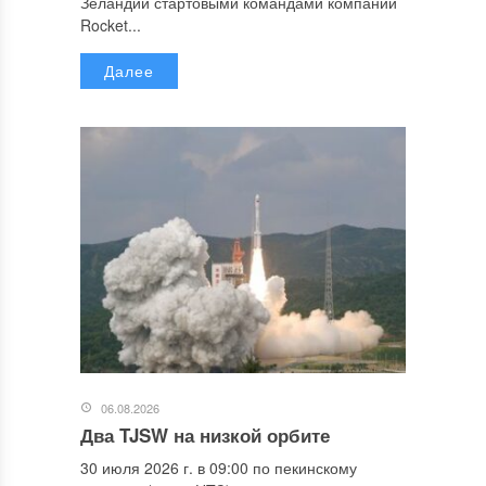
Зеландии стартовыми командами компании
Rocket...
Далее
06.08.2026
Два TJSW на низкой орбите
30 июля 2026 г. в 09:00 по пекинскому