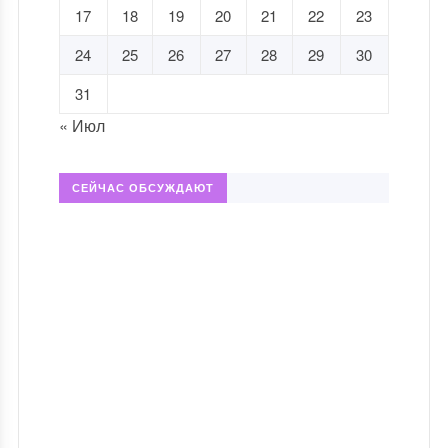
17
18
19
20
21
22
23
24
25
26
27
28
29
30
31
« Июл
СЕЙЧАС ОБСУЖДАЮТ