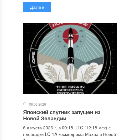
Далее
06.08.2026
Японский спутник запущен из
Новой Зеландии
6 августа 2026 г. в 09:18 UTC (12:18 мск) с
площадки LC-1A космодрома Махиа в Новой