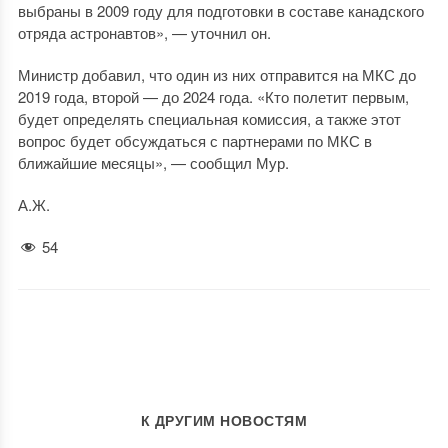
выбраны в 2009 году для подготовки в составе канадского
отряда астронавтов», — уточнил он.
Министр добавил, что один из них отправится на МКС до
2019 года, второй — до 2024 года. «Кто полетит первым,
будет определять специальная комиссия, а также этот
вопрос будет обсуждаться с партнерами по МКС в
ближайшие месяцы», — сообщил Мур.
А.Ж.
54
К ДРУГИМ НОВОСТЯМ