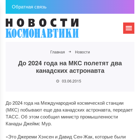
Обратная связь
Главная
Новости
До 2024 года на МКС полетят два
канадских астронавта
03.06.2015
До 2024 года на Международной космической станции
(МКС) побывают еще два канадских астронавта, передает
ТАСС. Об этом сообщил министр промышленности
Канады Джеймс Мур.
«Это Джереми Хэнсен и Давид Сен-Жак, которые были