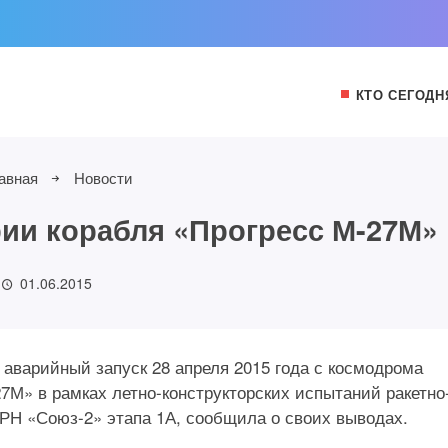
КТО СЕГОДН
авная
Новости
ии корабля «Прогресс М-27М»
01.06.2015
 аварийный запуск 28 апреля 2015 года с космодрома
7М» в рамках летно-конструкторских испытаний ракетно
 РН «Союз-2» этапа 1А, сообщила о своих выводах.