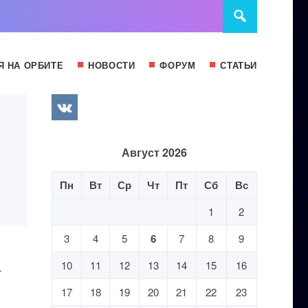
Я НА ОРБИТЕ
НОВОСТИ
ФОРУМ
СТАТЬИ
Август 2026
Пн
Вт
Ср
Чт
Пт
Сб
Вс
1
2
3
4
5
6
7
8
9
10
11
12
13
14
15
16
-
17
18
19
20
21
22
23