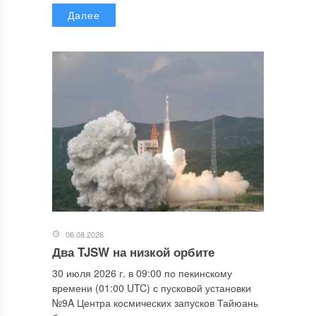
Далее
06.08.2026
Два TJSW на низкой орбите
30 июля 2026 г. в 09:00 по пекинскому
времени (01:00 UTC) с пусковой установки
№9A Центра космических запусков Тайюань