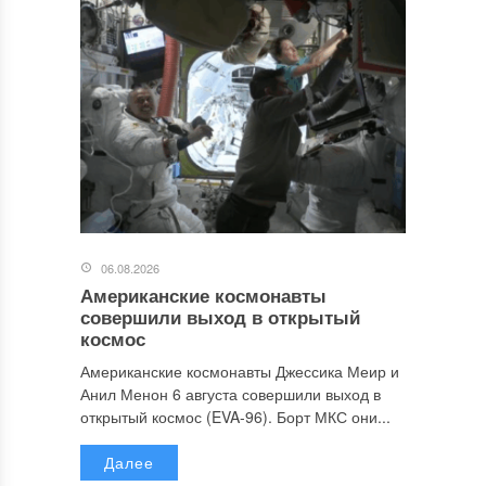
06.08.2026
Американские космонавты
совершили выход в открытый
космос
Американские космонавты Джессика Меир и
Анил Менон 6 августа совершили выход в
открытый космос (EVA-96). Борт МКС они...
Далее