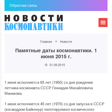
Обратная связь
Главная
Новости
Памятные даты космонавтики. 1
июня 2015 г.
01.06.2015
1 июня исполняется 65 лет (1950) со дня рождения
летчика-космонавта СССР Геннадия Михайловича
Манакова.
1 июня исполняется 45 лет (1970) со дня запуска в СССР
(космодром Байконур) пилотируемого космического