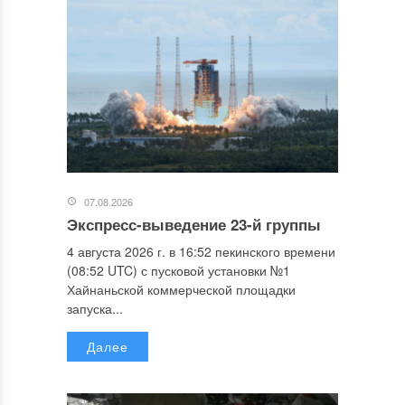
07.08.2026
Экспресс-выведение 23-й группы
4 августа 2026 г. в 16:52 пекинского времени
(08:52 UTC) с пусковой установки №1
Хайнаньской коммерческой площадки
запуска...
Далее