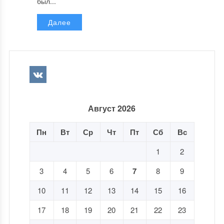
был...
Далее
Август 2026
Пн
Вт
Ср
Чт
Пт
Сб
Вс
1
2
3
4
5
6
7
8
9
10
11
12
13
14
15
16
17
18
19
20
21
22
23