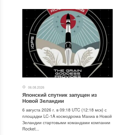
06.08.2026
Японский спутник запущен из
Новой Зеландии
6 августа 2026 г. в 09:18 UTC (12:18 мск) с
площадки LC-1A космодрома Махиа в Новой
Зеландии стартовыми командами компании
Rocket...