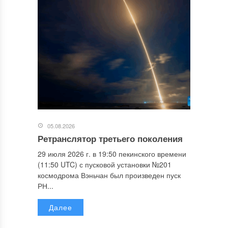
05.08.2026
Ретранслятор третьего поколения
29 июля 2026 г. в 19:50 пекинского времени
(11:50 UTC) с пусковой установки №201
космодрома Вэньчан был произведен пуск
РН...
Далее