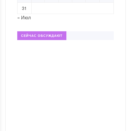
31
« Июл
СЕЙЧАС ОБСУЖДАЮТ