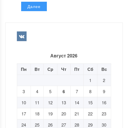
Далее
Август 2026
Пн
Вт
Ср
Чт
Пт
Сб
Вс
1
2
3
4
5
6
7
8
9
10
11
12
13
14
15
16
17
18
19
20
21
22
23
24
25
26
27
28
29
30