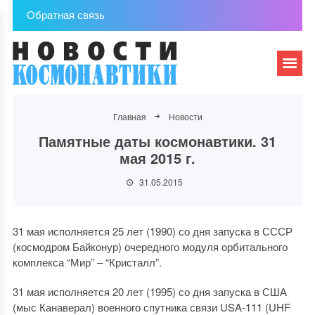
Обратная связь
Главная
Новости
Памятные даты космонавтики. 31
мая 2015 г.
31.05.2015
31 мая исполняется 25 лет (1990) со дня запуска в СССР
(космодром Байконур) очередного модуля орбитального
комплекса “Мир” – “Кристалл”.
31 мая исполняется 20 лет (1995) со дня запуска в США
(мыс Канаверал) военного спутника связи USA-111 (UHF