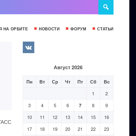
Я НА ОРБИТЕ
НОВОСТИ
ФОРУМ
СТАТЬИ
Август 2026
Пн
Вт
Ср
Чт
Пт
Сб
Вс
1
2
3
4
5
6
7
8
9
10
11
12
13
14
15
16
 ТАСС
17
18
19
20
21
22
23