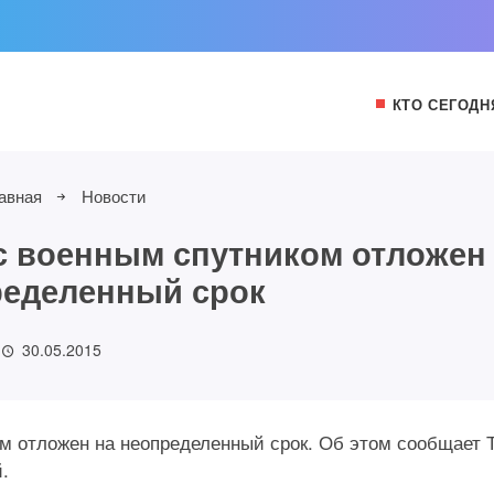
КТО СЕГОДН
авная
Новости
с военным спутником отложен
ределенный срок
30.05.2015
ом отложен на неопределенный срок. Об этом сообщает
.