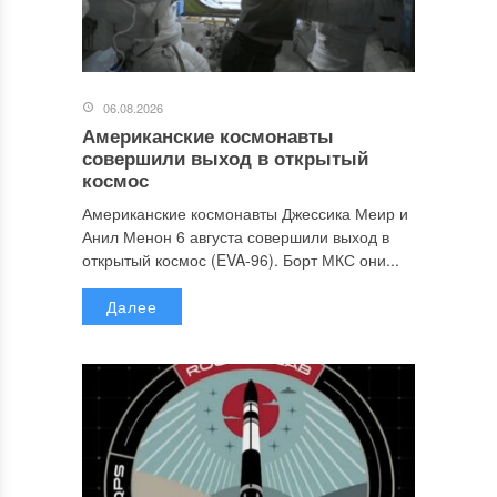
06.08.2026
Американские космонавты
совершили выход в открытый
космос
Американские космонавты Джессика Меир и
Анил Менон 6 августа совершили выход в
открытый космос (EVA-96). Борт МКС они...
Далее