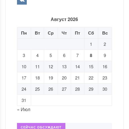
Август 2026
Пн
Вт
Ср
Чт
Пт
Сб
Вс
1
2
3
4
5
6
7
8
9
10
11
12
13
14
15
16
17
18
19
20
21
22
23
24
25
26
27
28
29
30
31
« Июл
СЕЙЧАС ОБСУЖДАЮТ