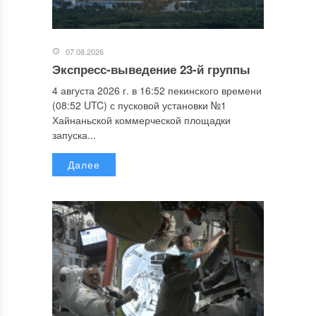
07.08.2026
Экспресс-выведение 23-й группы
4 августа 2026 г. в 16:52 пекинского времени
(08:52 UTC) с пусковой установки №1
Хайнаньской коммерческой площадки
запуска...
Далее