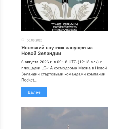
06.08.2026
Японский спутник запущен из
Новой Зеландии
6 августа 2026 г. в 09:18 UTC (12:18 мск) с
площадки LC-1A космодрома Махиа в Новой
Зеландии стартовыми командами компании
Rocket...
Далее