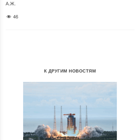
А.Ж.
46
К ДРУГИМ НОВОСТЯМ