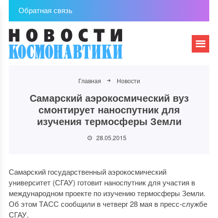
Обратная связь
Главная
Новости
Самарский аэрокосмический вуз
смонтирует наноспутник для
изучения термосферы Земли
28.05.2015
Самарский государственный аэрокосмический
университет (СГАУ) готовит наноспутник для участия в
международном проекте по изучению термосферы Земли.
Об этом ТАСС сообщили в четверг 28 мая в пресс-службе
СГАУ.