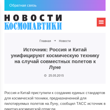
Обратная связь
Главная
Новости
Источник: Россия и Китай
унифицируют космическую технику
на случай совместных полетов к
Луне
25.05.2015
Россия и Китай приступили к созданию единых стандартов
для космической техники, предназначенной для
пилотируемых полетов на Луну, сообщил ТАСС источник в
ракетно-космической отрасли.