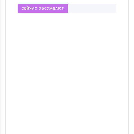
СЕЙЧАС ОБСУЖДАЮТ