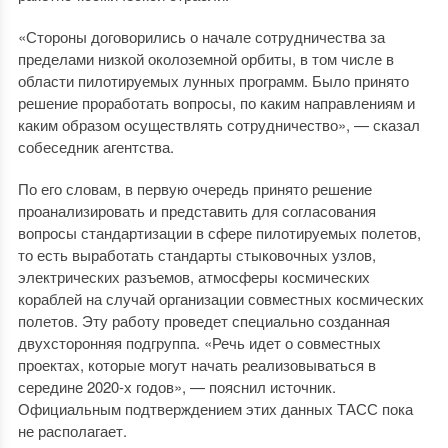
«Стороны договорились о начале сотрудничества за
пределами низкой околоземной орбиты, в том числе в
области пилотируемых лунных программ. Было принято
решение проработать вопросы, по каким направлениям и
каким образом осуществлять сотрудничество», — сказал
собеседник агентства.
По его словам, в первую очередь принято решение
проанализировать и представить для согласования
вопросы стандартизации в сфере пилотируемых полетов,
то есть выработать стандарты стыковочных узлов,
электрических разъемов, атмосферы космических
кораблей на случай организации совместных космических
полетов. Эту работу проведет специально созданная
двухсторонняя подгруппа. «Речь идет о совместных
проектах, которые могут начать реализовываться в
середине 2020-х годов», — пояснил источник.
Официальным подтверждением этих данных ТАСС пока
не располагает.