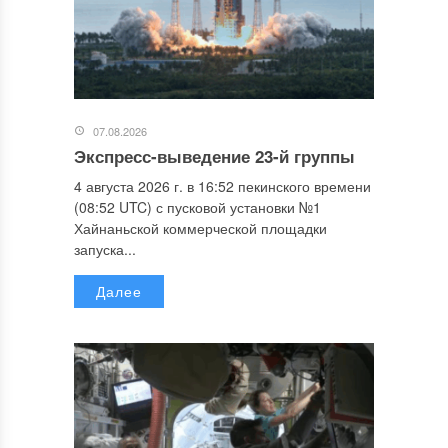
07.08.2026
Экспресс-выведение 23-й группы
4 августа 2026 г. в 16:52 пекинского времени
(08:52 UTC) с пусковой установки №1
Хайнаньской коммерческой площадки
запуска...
Далее