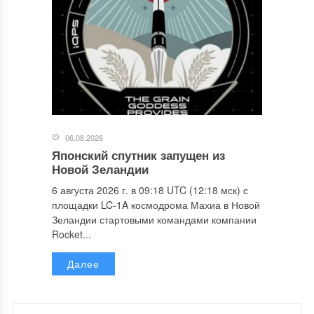
06.08.2026
Японский спутник запущен из
Новой Зеландии
6 августа 2026 г. в 09:18 UTC (12:18 мск) с
площадки LC-1A космодрома Махиа в Новой
Зеландии стартовыми командами компании
Rocket...
Далее