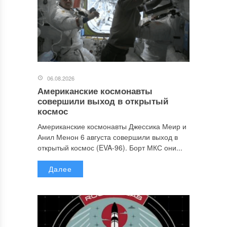
06.08.2026
Американские космонавты
совершили выход в открытый
космос
Американские космонавты Джессика Меир и
Анил Менон 6 августа совершили выход в
открытый космос (EVA-96). Борт МКС они...
Далее