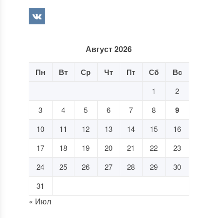
Август 2026
Пн
Вт
Ср
Чт
Пт
Сб
Вс
1
2
3
4
5
6
7
8
9
10
11
12
13
14
15
16
17
18
19
20
21
22
23
24
25
26
27
28
29
30
31
« Июл