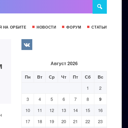
Я НА ОРБИТЕ
НОВОСТИ
ФОРУМ
СТАТЬИ
м
Август 2026
Пн
Вт
Ср
Чт
Пт
Сб
Вс
1
2
3
4
5
6
7
8
9
10
11
12
13
14
15
16
н
17
18
19
20
21
22
23