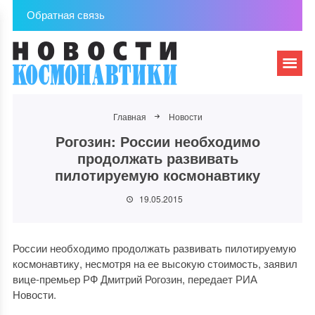
Обратная связь
Главная
Новости
Рогозин: России необходимо
продолжать развивать
пилотируемую космонавтику
19.05.2015
России необходимо продолжать развивать пилотируемую
космонавтику, несмотря на ее высокую стоимость, заявил
вице-премьер РФ Дмитрий Рогозин, передает РИА
Новости.