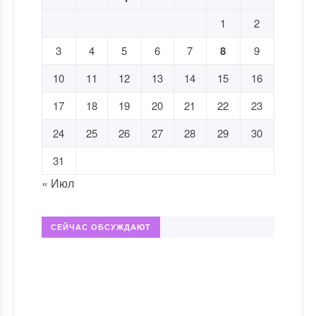
1
2
3
4
5
6
7
8
9
10
11
12
13
14
15
16
17
18
19
20
21
22
23
24
25
26
27
28
29
30
31
« Июл
СЕЙЧАС ОБСУЖДАЮТ