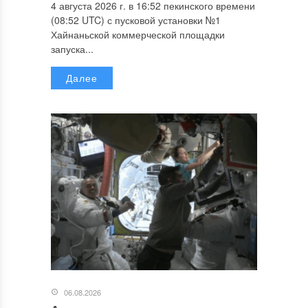
4 августа 2026 г. в 16:52 пекинского времени
(08:52 UTC) с пусковой установки №1
Хайнаньской коммерческой площадки
запуска...
Далее
06.08.2026