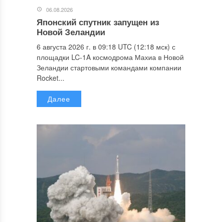
06.08.2026
Японский спутник запущен из
Новой Зеландии
6 августа 2026 г. в 09:18 UTC (12:18 мск) с
площадки LC-1A космодрома Махиа в Новой
Зеландии стартовыми командами компании
Rocket...
Далее