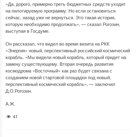
«Да, дорого, примерно треть бюджетных средств уходит
на пилотируемую программу. Но если остановиться
сейчас, назад уже не вернуться. Это такая история,
которую необходимо продолжать», — сказал Рогозин,
выступая в Госдуме.
Он рассказал, что видел во время визита на РКК
«Энергия» новый, перспективный российский космический
корабль. «Мы видели новый корабль, который придет на
замену существующему. Вторая очередь развития
космодрома «Восточный» как раз будет связана с
созданием новой стартовой площадки под новый,
перспективный космический корабль», — заключил
Д.О.Рогозин.
А.Ж.
41