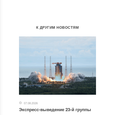
К ДРУГИМ НОВОСТЯМ
07.08.2026
Экспресс-выведение 23-й группы