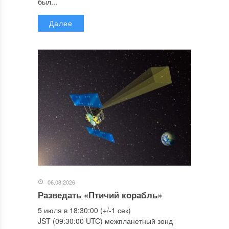
был...
Далее
06.08.2026
Разведать «Птичий корабль»
5 июля в 18:30:00 (+/-1 сек)
JST (09:30:00 UTC) межпланетный зонд