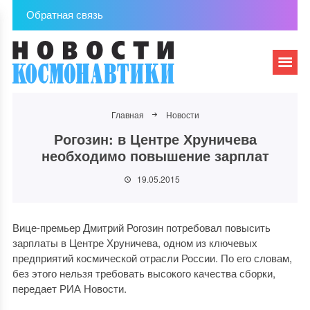
Обратная связь
Главная
Новости
Рогозин: в Центре Хруничева
необходимо повышение зарплат
19.05.2015
Вице-премьер Дмитрий Рогозин потребовал повысить
зарплаты в Центре Хруничева, одном из ключевых
предприятий космической отрасли России. По его словам,
без этого нельзя требовать высокого качества сборки,
передает РИА Новости.