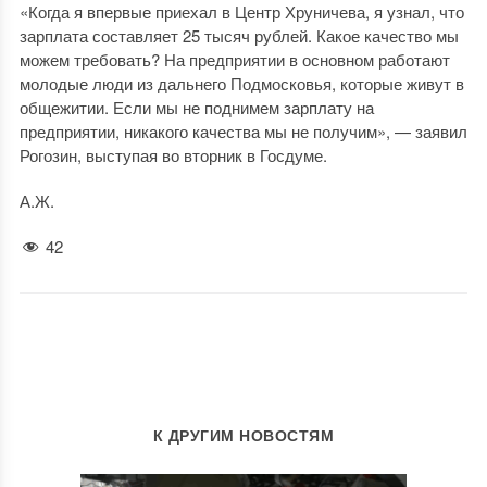
«Когда я впервые приехал в Центр Хруничева, я узнал, что
зарплата составляет 25 тысяч рублей. Какое качество мы
можем требовать? На предприятии в основном работают
молодые люди из дальнего Подмосковья, которые живут в
общежитии. Если мы не поднимем зарплату на
предприятии, никакого качества мы не получим», — заявил
Рогозин, выступая во вторник в Госдуме.
А.Ж.
42
К ДРУГИМ НОВОСТЯМ