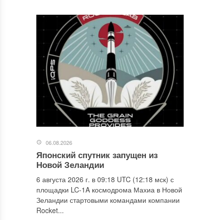
06.08.2026
Японский спутник запущен из
Новой Зеландии
6 августа 2026 г. в 09:18 UTC (12:18 мск) с
площадки LC-1A космодрома Махиа в Новой
Зеландии стартовыми командами компании
Rocket...