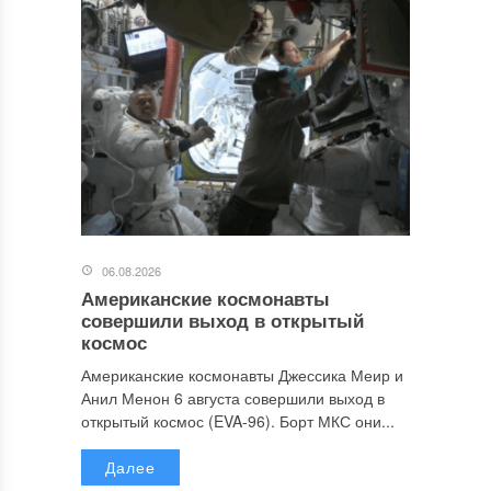
06.08.2026
Американские космонавты
совершили выход в открытый
космос
Американские космонавты Джессика Меир и
Анил Менон 6 августа совершили выход в
открытый космос (EVA-96). Борт МКС они...
Далее