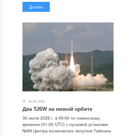
Далее
06.08.2026
Два TJSW на низкой орбите
30 июля 2026 г. в 09:00 по пекинскому
времени (01:00 UTC) с пусковой установки
№9A Центра космических запусков Тайюань