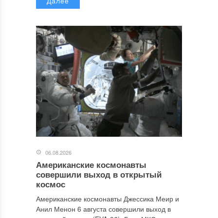
Далее
06.08.2026
Американские космонавты
совершили выход в открытый
космос
Американские космонавты Джессика Меир и
Анил Менон 6 августа совершили выход в