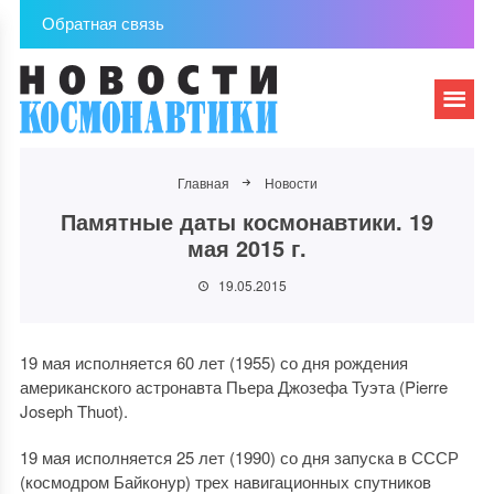
Обратная связь
Главная
Новости
Памятные даты космонавтики. 19
мая 2015 г.
19.05.2015
19 мая исполняется 60 лет (1955) со дня рождения
американского астронавта Пьера Джозефа Туэта (Pierre
Joseph Thuot).
19 мая исполняется 25 лет (1990) со дня запуска в СССР
(космодром Байконур) трех навигационных спутников