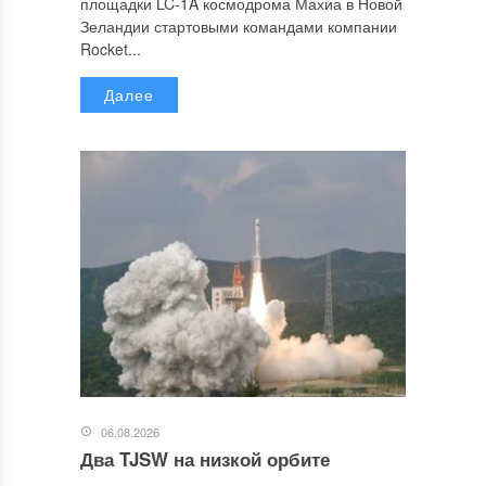
площадки LC-1A космодрома Махиа в Новой
Зеландии стартовыми командами компании
Rocket...
Далее
06.08.2026
Два TJSW на низкой орбите