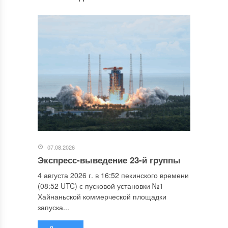
07.08.2026
Экспресс-выведение 23-й группы
4 августа 2026 г. в 16:52 пекинского времени
(08:52 UTC) с пусковой установки №1
Хайнаньской коммерческой площадки
запуска...