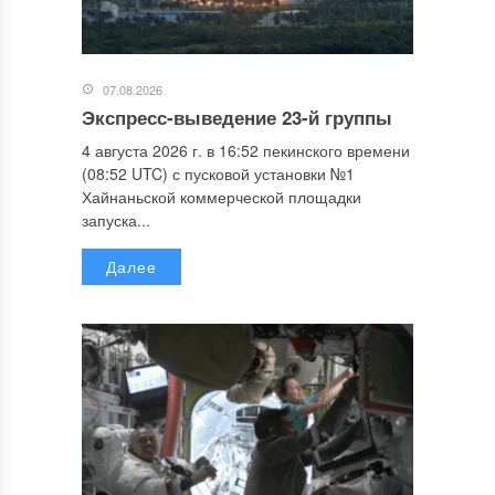
07.08.2026
Экспресс-выведение 23-й группы
4 августа 2026 г. в 16:52 пекинского времени
(08:52 UTC) с пусковой установки №1
Хайнаньской коммерческой площадки
запуска...
Далее