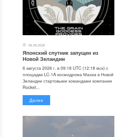
06.08.2026
Японский спутник запущен из
Новой Зеландии
6 августа 2026 г. в 09:18 UTC (12:18 мск) с
площадки LC-1A космодрома Махиа в Новой
Зеландии стартовыми командами компании
Rocket...
Далее