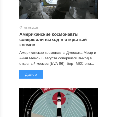
06.08.2026
Американские космонавты
совершили выход в открытый
космос
Американские космонавты Джессика Меир и
Анил Менон 6 августа совершили выход в
открытый космос (EVA-96). Борт МКС они...
Далее