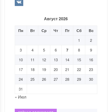
Август 2026
Пн
Вт
Ср
Чт
Пт
Сб
Вс
1
2
3
4
5
6
7
8
9
10
11
12
13
14
15
16
17
18
19
20
21
22
23
24
25
26
27
28
29
30
31
« Июл