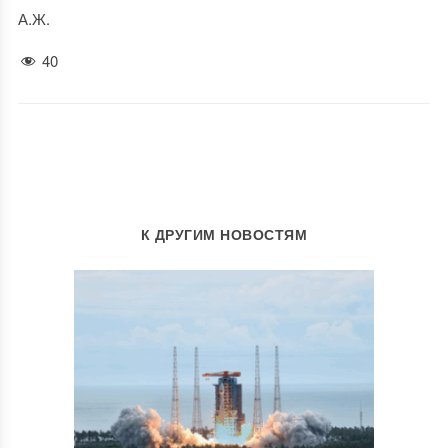
А.Ж.
40
К ДРУГИМ НОВОСТЯМ