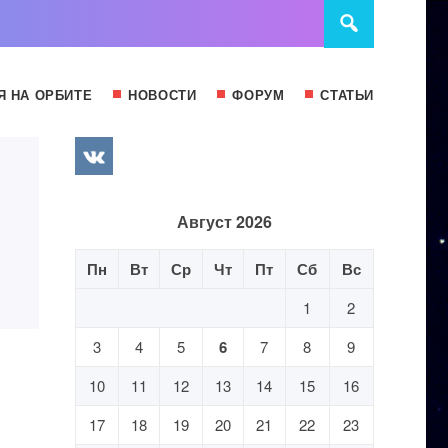
Я НА ОРБИТЕ
НОВОСТИ
ФОРУМ
СТАТЬИ
Август 2026
Пн
Вт
Ср
Чт
Пт
Сб
Вс
1
2
3
4
5
6
7
8
9
10
11
12
13
14
15
16
17
18
19
20
21
22
23