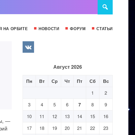
Я НА ОРБИТЕ
НОВОСТИ
ФОРУМ
СТАТЬИ
Август 2026
Пн
Вт
Ср
Чт
Пт
Сб
Вс
1
2
3
4
5
6
7
8
9
10
11
12
13
14
15
16
ы, —
рий
17
18
19
20
21
22
23