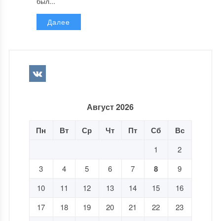
был...
Далее
Август 2026
Пн
Вт
Ср
Чт
Пт
Сб
Вс
1
2
3
4
5
6
7
8
9
10
11
12
13
14
15
16
17
18
19
20
21
22
23