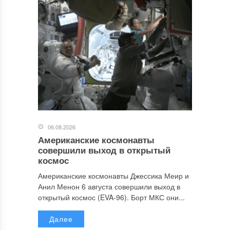
06.08.2026
Американские космонавты
совершили выход в открытый
космос
Американские космонавты Джессика Меир и
Анил Менон 6 августа совершили выход в
открытый космос (EVA-96). Борт МКС они...
Далее