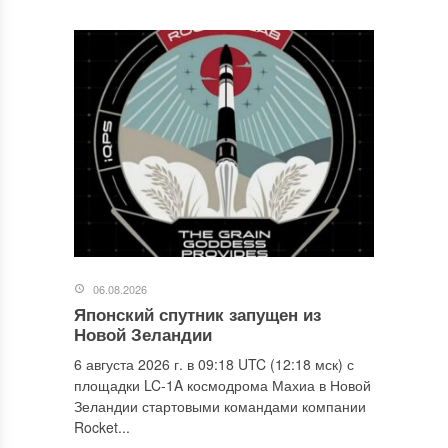
06.08.2026
Японский спутник запущен из
Новой Зеландии
6 августа 2026 г. в 09:18 UTC (12:18 мск) с
площадки LC-1A космодрома Махиа в Новой
Зеландии стартовыми командами компании
Rocket...