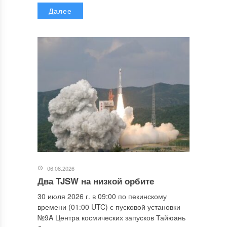
Далее
06.08.2026
Два TJSW на низкой орбите
30 июля 2026 г. в 09:00 по пекинскому
времени (01:00 UTC) с пусковой установки
№9A Центра космических запусков Тайюань