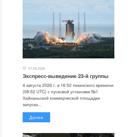
07.08.2026
Экспресс-выведение 23-й группы
4 августа 2026 г. в 16:52 пекинского времени
(08:52 UTC) с пусковой установки №1
Хайнаньской коммерческой площадки
запуска...
Далее