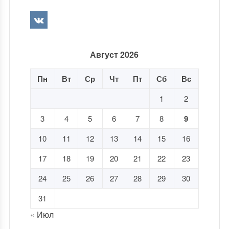
Август 2026
Пн
Вт
Ср
Чт
Пт
Сб
Вс
1
2
3
4
5
6
7
8
9
10
11
12
13
14
15
16
17
18
19
20
21
22
23
24
25
26
27
28
29
30
31
« Июл