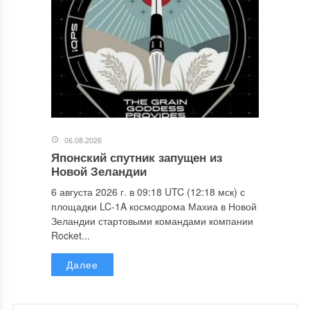
06.08.2026
Японский спутник запущен из
Новой Зеландии
6 августа 2026 г. в 09:18 UTC (12:18 мск) с
площадки LC-1A космодрома Махиа в Новой
Зеландии стартовыми командами компании
Rocket...
Далее