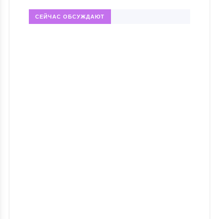
СЕЙЧАС ОБСУЖДАЮТ