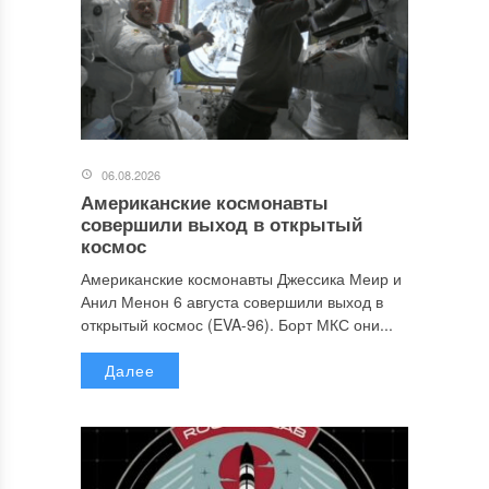
06.08.2026
Американские космонавты
совершили выход в открытый
космос
Американские космонавты Джессика Меир и
Анил Менон 6 августа совершили выход в
открытый космос (EVA-96). Борт МКС они...
Далее