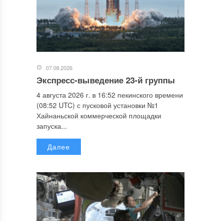
07.08.2026
Экспресс-выведение 23-й группы
4 августа 2026 г. в 16:52 пекинского времени
(08:52 UTC) с пусковой установки №1
Хайнаньской коммерческой площадки
запуска...
Далее