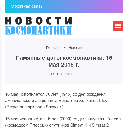
Обратная связь
Главная
Новости
Памятные даты космонавтики. 16
мая 2015 г.
16.05.2015
16 мая исполняется 70 лет (1945) со дня рождения
американского астронавта Брюстера Хопкинса Шоу
(Brewster Hopkinson Shaw Jr.).
16 мая исполняется 15 лет (2000) со дня запуска в России
(космодром Плесецк) спутников Simsat-1 и Simsat-2.