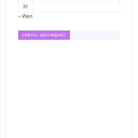
31
« Июл
СЕЙЧАС ОБСУЖДАЮТ