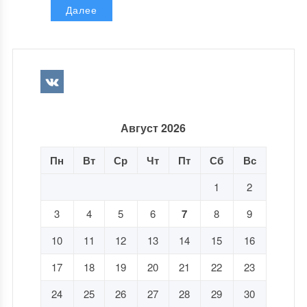
Далее
Август 2026
Пн
Вт
Ср
Чт
Пт
Сб
Вс
1
2
3
4
5
6
7
8
9
10
11
12
13
14
15
16
17
18
19
20
21
22
23
24
25
26
27
28
29
30