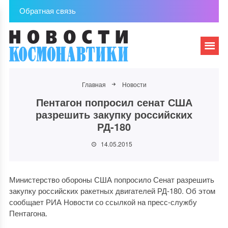
Обратная связь
Главная
Новости
Пентагон попросил сенат США
разрешить закупку российских
РД-180
14.05.2015
Министерство обороны США попросило Сенат разрешить
закупку российских ракетных двигателей РД-180. Об этом
сообщает РИА Новости со ссылкой на пресс-службу
Пентагона.