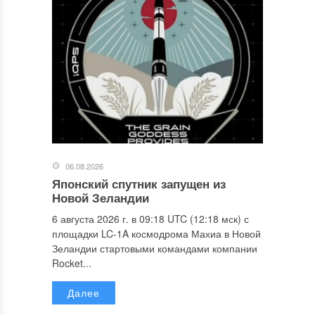
06.08.2026
Японский спутник запущен из
Новой Зеландии
6 августа 2026 г. в 09:18 UTC (12:18 мск) с
площадки LC-1A космодрома Махиа в Новой
Зеландии стартовыми командами компании
Rocket...
Далее