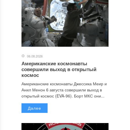
06.08.2026
Американские космонавты
совершили выход в открытый
космос
Американские космонавты Джессика Меир и
Анил Менон 6 августа совершили выход в
открытый космос (EVA-96). Борт МКС они...
Далее